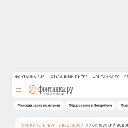
ФОНТАНКА SUP
(ОТ)ЛИЧНЫЙ ПИТЕР
ФОНТАНКА ГО
С
Финский залив позеленел
Образование в Петербурге
Осн
САНКТ-ПЕТЕРБУРГ
ВСЕ НОВОСТИ
ОРЛОВСКИЙ ВОДО