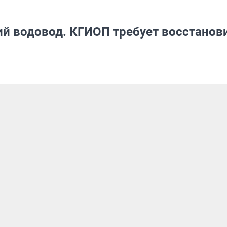
й водовод. КГИОП требует восстанов