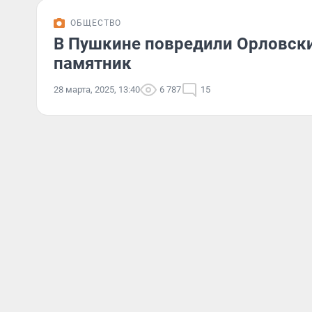
ОБЩЕСТВО
В Пушкине повредили Орловски
памятник
28 марта, 2025, 13:40
6 787
15