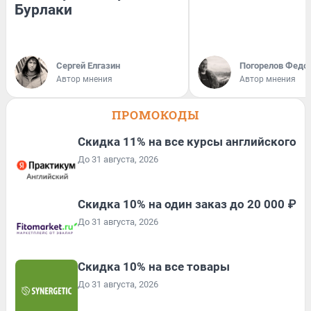
Бурлаки
Сергей Елгазин
Погорелов Федо
Автор мнения
Автор мнения
ПРОМОКОДЫ
Скидка 11% на все курсы английского
До 31 августа, 2026
Скидка 10% на один заказ до 20 000 ₽
До 31 августа, 2026
Скидка 10% на все товары
До 31 августа, 2026