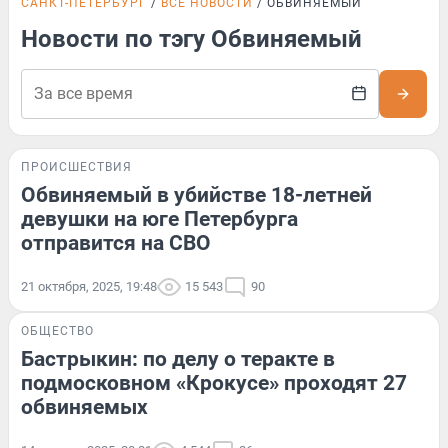
САНКТ-ПЕТЕРБУРГ
ВСЕ НОВОСТИ
ОБВИНЯЕМЫЙ
Новости по тэгу Обвиняемый
ПРОИСШЕСТВИЯ
Обвиняемый в убийстве 18-летней
девушки на юге Петербурга
отправится на СВО
21 октября, 2025, 19:48
15 543
90
ОБЩЕСТВО
Бастрыкин: по делу о теракте в
подмосковном «Крокусе» проходят 27
обвиняемых