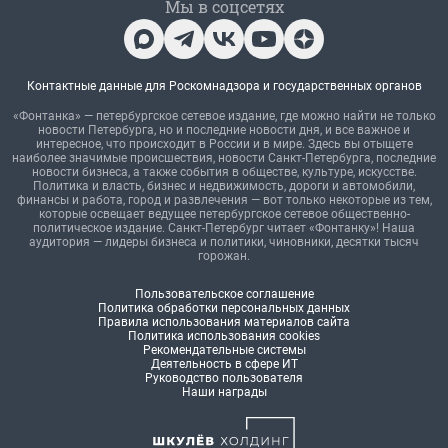
Мы в соцсетях
Контактные данные для Роскомнадзора и государственных органов
«Фонтанка» — петербургское сетевое издание, где можно найти не только
новости Петербурга, но и последние новости дня, и все важное и
интересное, что происходит в России и в мире. Здесь вы отыщете
наиболее значимые происшествия, новости Санкт-Петербурга, последние
новости бизнеса, а также события в обществе, культуре, искусстве.
Политика и власть, бизнес и недвижимость, дороги и автомобили,
финансы и работа, город и развлечения — вот только некоторые из тем,
которые освещает ведущее петербургское сетевое общественно-
политическое издание. Санкт-Петербург читает «Фонтанку»! Наша
аудитория — лидеры бизнеса и политики, чиновники, десятки тысяч
горожан.
Пользовательское соглашение
Политика обработки персональных данных
Правила использования материалов сайта
Политика использования cookies
Рекомендательные системы
Деятельность в сфере ИТ
Руководство пользователя
Наши награды