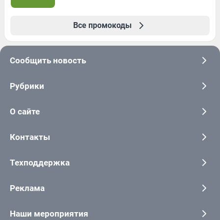
Все промокоды
Сообщить новость
Рубрики
О сайте
Контакты
Техподдержка
Реклама
Наши мероприятия