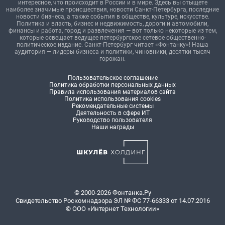
интересное, что происходит в России и в мире. Здесь вы отыщете
наиболее значимые происшествия, новости Санкт-Петербурга, последние
новости бизнеса, а также события в обществе, культуре, искусстве.
Политика и власть, бизнес и недвижимость, дороги и автомобили,
финансы и работа, город и развлечения — вот только некоторые из тем,
которые освещает ведущее петербургское сетевое общественно-
политическое издание. Санкт-Петербург читает «Фонтанку»! Наша
аудитория — лидеры бизнеса и политики, чиновники, десятки тысяч
горожан.
Пользовательское соглашение
Политика обработки персональных данных
Правила использования материалов сайта
Политика использования cookies
Рекомендательные системы
Деятельность в сфере ИТ
Руководство пользователя
Наши награды
© 2000-2026 Фонтанка.Ру
Свидетельство Роскомнадзора ЭЛ № ФС 77-66333 от 14.07.2016
© ООО «Интернет Технологии»