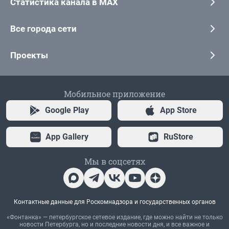
Статистика канала в MAX
Все города сети
Проекты
Мобильное приложение
Google Play
App Store
App Gallery
RuStore
Мы в соцсетях
Контактные данные для Роскомнадзора и государственных органов
«Фонтанка» — петербургское сетевое издание, где можно найти не только
новости Петербурга, но и последние новости дня, и все важное и