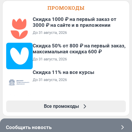
ПРОМОКОДЫ
Скидка 1000 ₽ на первый заказ от
3000 ₽ на сайте и в приложении
До 31 августа, 2026
Скидка 50% от 800 ₽ на первый заказ,
максимальная скидка 600 ₽
До 31 августа, 2026
Скидка 11% на все курсы
До 31 августа, 2026
Все промокоды
Сообщить новость