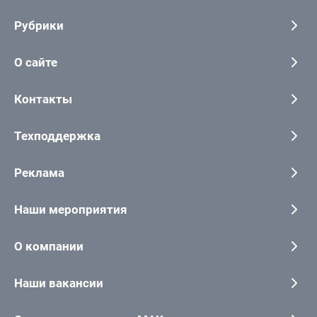
Рубрики
О сайте
Контакты
Техподдержка
Реклама
Наши мероприятия
О компании
Наши вакансии