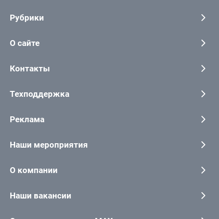
Рубрики
О сайте
Контакты
Техподдержка
Реклама
Наши мероприятия
О компании
Наши вакансии