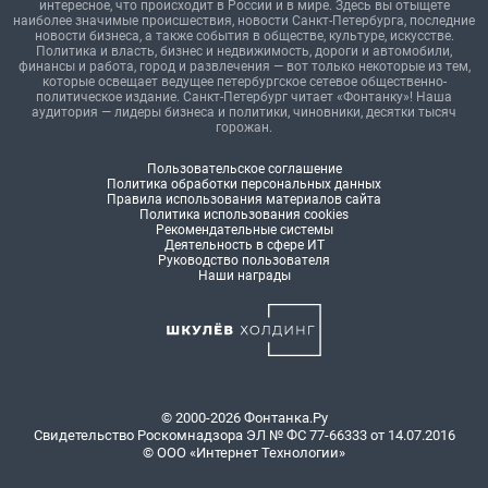
интересное, что происходит в России и в мире. Здесь вы отыщете
наиболее значимые происшествия, новости Санкт-Петербурга, последние
новости бизнеса, а также события в обществе, культуре, искусстве.
Политика и власть, бизнес и недвижимость, дороги и автомобили,
финансы и работа, город и развлечения — вот только некоторые из тем,
которые освещает ведущее петербургское сетевое общественно-
политическое издание. Санкт-Петербург читает «Фонтанку»! Наша
аудитория — лидеры бизнеса и политики, чиновники, десятки тысяч
горожан.
Пользовательское соглашение
Политика обработки персональных данных
Правила использования материалов сайта
Политика использования cookies
Рекомендательные системы
Деятельность в сфере ИТ
Руководство пользователя
Наши награды
© 2000-2026 Фонтанка.Ру
Свидетельство Роскомнадзора ЭЛ № ФС 77-66333 от 14.07.2016
© ООО «Интернет Технологии»