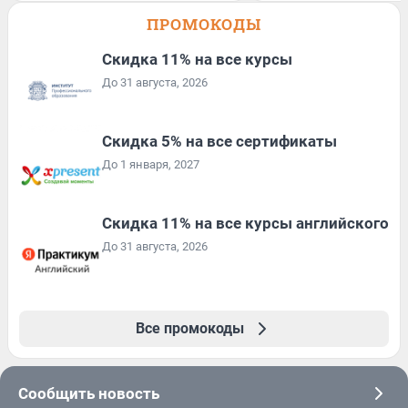
ПРОМОКОДЫ
Скидка 11% на все курсы
До 31 августа, 2026
Скидка 5% на все сертификаты
До 1 января, 2027
Скидка 11% на все курсы английского
До 31 августа, 2026
Все промокоды
Сообщить новость