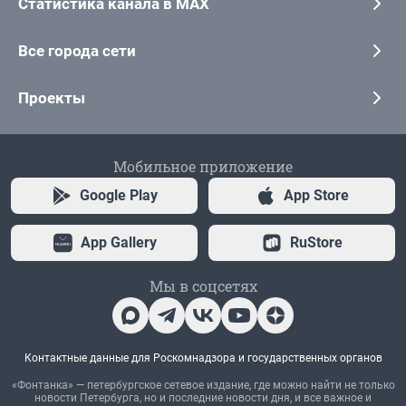
Статистика канала в MAX
Все города сети
Проекты
Мобильное приложение
Google Play
App Store
App Gallery
RuStore
Мы в соцсетях
Контактные данные для Роскомнадзора и государственных органов
«Фонтанка» — петербургское сетевое издание, где можно найти не только
новости Петербурга, но и последние новости дня, и все важное и