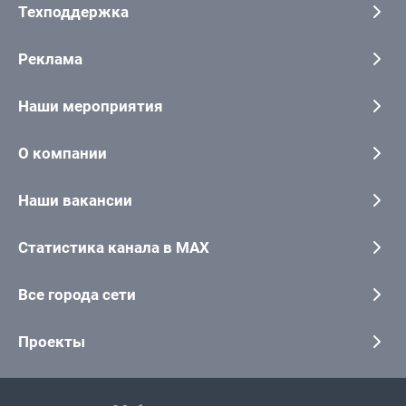
Техподдержка
Реклама
Наши мероприятия
О компании
Наши вакансии
Статистика канала в MAX
Все города сети
Проекты