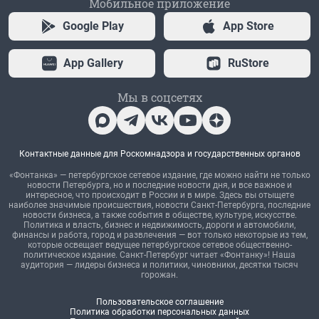
Мобильное приложение
Google Play
App Store
App Gallery
RuStore
Мы в соцсетях
Контактные данные для Роскомнадзора и государственных органов
«Фонтанка» — петербургское сетевое издание, где можно найти не только
новости Петербурга, но и последние новости дня, и все важное и
интересное, что происходит в России и в мире. Здесь вы отыщете
наиболее значимые происшествия, новости Санкт-Петербурга, последние
новости бизнеса, а также события в обществе, культуре, искусстве.
Политика и власть, бизнес и недвижимость, дороги и автомобили,
финансы и работа, город и развлечения — вот только некоторые из тем,
которые освещает ведущее петербургское сетевое общественно-
политическое издание. Санкт-Петербург читает «Фонтанку»! Наша
аудитория — лидеры бизнеса и политики, чиновники, десятки тысяч
горожан.
Пользовательское соглашение
Политика обработки персональных данных