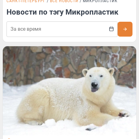
САНКТ-ПЕТЕРБУРГ
ВСЕ НОВОСТИ
МИКРОПЛАСТИК
Новости по тэгу Микропластик