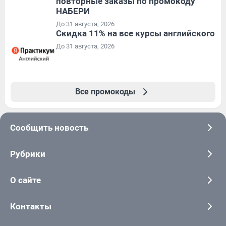
повторные заказы по промокоду
НАБЕРИ
До 31 августа, 2026
Скидка 11% на все курсы английского
До 31 августа, 2026
Все промокоды
Сообщить новость
Рубрики
О сайте
Контакты