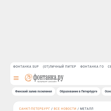
ФОНТАНКА SUP
(ОТ)ЛИЧНЫЙ ПИТЕР
ФОНТАНКА ГО
С
Финский залив позеленел
Образование в Петербурге
Осн
САНКТ-ПЕТЕРБУРГ
ВСЕ НОВОСТИ
МЕТАЛЛ