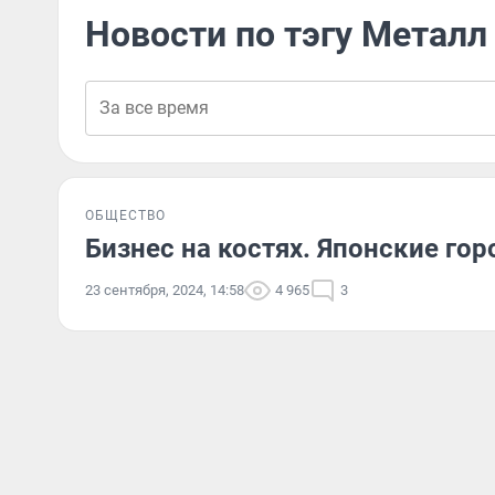
Новости по тэгу Металл
ОБЩЕСТВО
Бизнес на костях. Японские го
23 сентября, 2024, 14:58
4 965
3