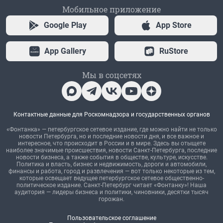
Мобильное приложение
Google Play
App Store
App Gallery
RuStore
Мы в соцсетях
Контактные данные для Роскомнадзора и государственных органов
«Фонтанка» — петербургское сетевое издание, где можно найти не только
новости Петербурга, но и последние новости дня, и все важное и
интересное, что происходит в России и в мире. Здесь вы отыщете
наиболее значимые происшествия, новости Санкт-Петербурга, последние
новости бизнеса, а также события в обществе, культуре, искусстве.
Политика и власть, бизнес и недвижимость, дороги и автомобили,
финансы и работа, город и развлечения — вот только некоторые из тем,
которые освещает ведущее петербургское сетевое общественно-
политическое издание. Санкт-Петербург читает «Фонтанку»! Наша
аудитория — лидеры бизнеса и политики, чиновники, десятки тысяч
горожан.
Пользовательское соглашение