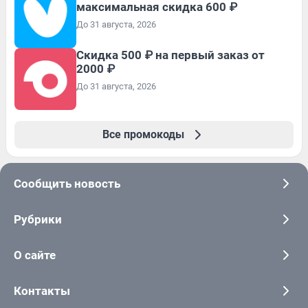
максимальная скидка 600 ₽
До 31 августа, 2026
Скидка 500 ₽ на первый заказ от
2000 ₽
До 31 августа, 2026
Все промокоды
Сообщить новость
Рубрики
О сайте
Контакты