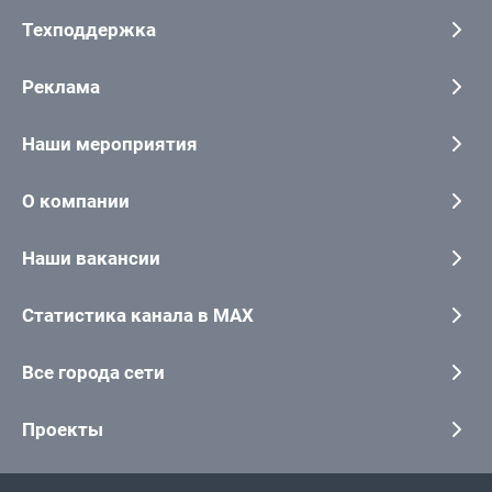
Техподдержка
Реклама
Наши мероприятия
О компании
Наши вакансии
Статистика канала в MAX
Все города сети
Проекты