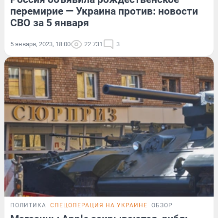
перемирие — Украина против: новости
СВО за 5 января
5 января, 2023, 18:00
22 731
3
ПОЛИТИКА
СПЕЦОПЕРАЦИЯ НА УКРАИНЕ
ОБЗОР