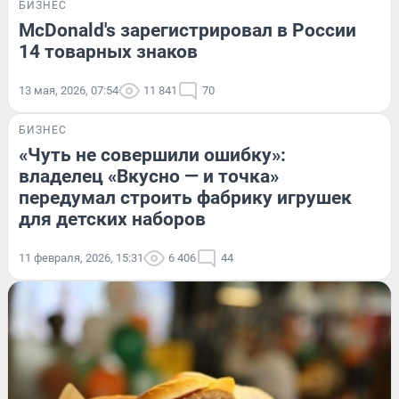
БИЗНЕС
McDonald's зарегистрировал в России
14 товарных знаков
13 мая, 2026, 07:54
11 841
70
БИЗНЕС
«Чуть не совершили ошибку»:
владелец «Вкусно — и точка»
передумал строить фабрику игрушек
для детских наборов
11 февраля, 2026, 15:31
6 406
44