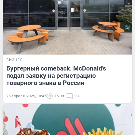
БИЗНЕС
Бургерный comeback. McDonald's
подал заявку на регистрацию
товарного знака в России
26 апреля, 2025, 10:47
15 081
98