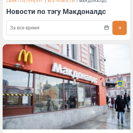
САНКТ-ПЕТЕРБУРГ
ВСЕ НОВОСТИ
МАКДОНАЛДС
Новости по тэгу Макдоналдс