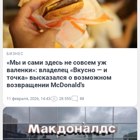
БИЗНЕС
«Мы и сами здесь не совсем уж
валенки»: владелец «Вкусно — и
точка» высказался о возможном
возвращении McDonald's
11 февраля, 2026, 14:43
28 555
88