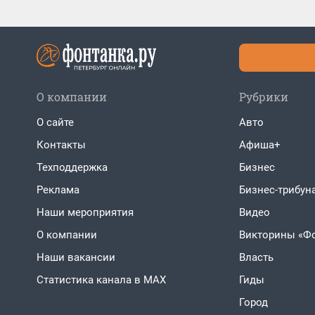
О компании
Рубрики
О сайте
Авто
Контакты
Афиша+
Техподдержка
Бизнес
Реклама
Бизнес-трибун
Наши мероприятия
Видео
О компании
Викторины «Ф
Наши вакансии
Власть
Статистика канала в MAX
Гиды
Город