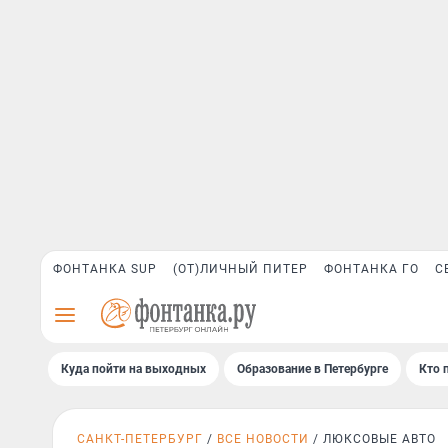
ФОНТАНКА SUP
(ОТ)ЛИЧНЫЙ ПИТЕР
ФОНТАНКА ГО
С
Куда пойти на выходных
Образование в Петербурге
Кто 
САНКТ-ПЕТЕРБУРГ
ВСЕ НОВОСТИ
ЛЮКСОВЫЕ АВТО