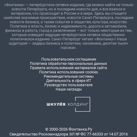
«Фонтанка» — петербургское сетевое издание, где можно найти не только
новости Петербурга, но и последние новости дня, и все важное и
интересное, что происходит в России и в мире. Здесь вы отыщете
наиболее значимые происшествия, новости Санкт-Петербурга, последние
новости бизнеса, а также события в обществе, культуре, искусстве.
Политика и власть, бизнес и недвижимость, дороги и автомобили,
финансы и работа, город и развлечения — вот только некоторые из тем,
которые освещает ведущее петербургское сетевое общественно-
политическое издание. Санкт-Петербург читает «Фонтанку»! Наша
аудитория — лидеры бизнеса и политики, чиновники, десятки тысяч
горожан.
Пользовательское соглашение
Политика обработки персональных данных
Правила использования материалов сайта
Политика использования cookies
Рекомендательные системы
Деятельность в сфере ИТ
Руководство пользователя
Наши награды
© 2000-2026 Фонтанка.Ру
Свидетельство Роскомнадзора ЭЛ № ФС 77-66333 от 14.07.2016