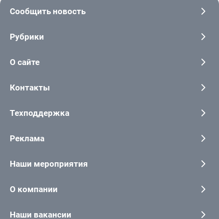
Сообщить новость
Рубрики
О сайте
Контакты
Техподдержка
Реклама
Наши мероприятия
О компании
Наши вакансии