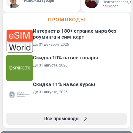
Надежда Губарь
Психотерапевт, д
психолог
ПРОМОКОДЫ
Интернет в 180+ странах мира без
роуминга и сим-карт
До 31 декабря, 2026
Скидка 10% на все товары
До 31 августа, 2026
Скидка 11% на все курсы
До 31 августа, 2026
Все промокоды