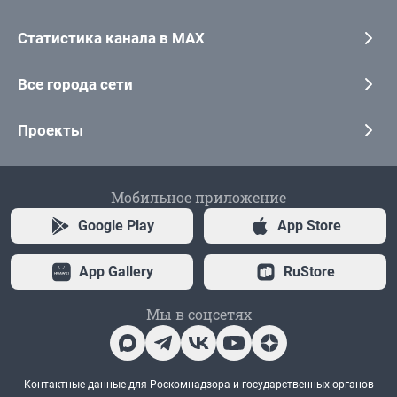
Статистика канала в MAX
Все города сети
Проекты
Мобильное приложение
Google Play
App Store
App Gallery
RuStore
Мы в соцсетях
Контактные данные для Роскомнадзора и государственных органов