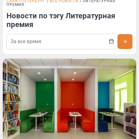
САНКТ-ПЕТЕРБУРГ
ВСЕ НОВОСТИ
ЛИТЕРАТУРНАЯ
ПРЕМИЯ
Новости по тэгу Литературная
премия