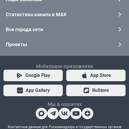
Статистика канала в MAX
Все города сети
Проекты
Мобильное приложение
Google Play
App Store
App Gallery
RuStore
Мы в соцсетях
Контактные данные для Роскомнадзора и государственных органов