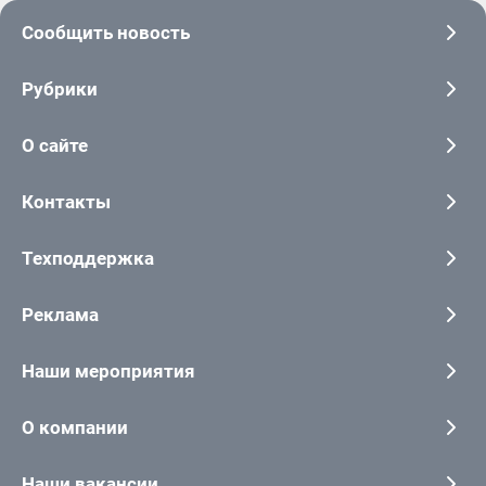
Сообщить новость
Рубрики
О сайте
Контакты
Техподдержка
Реклама
Наши мероприятия
О компании
Наши вакансии