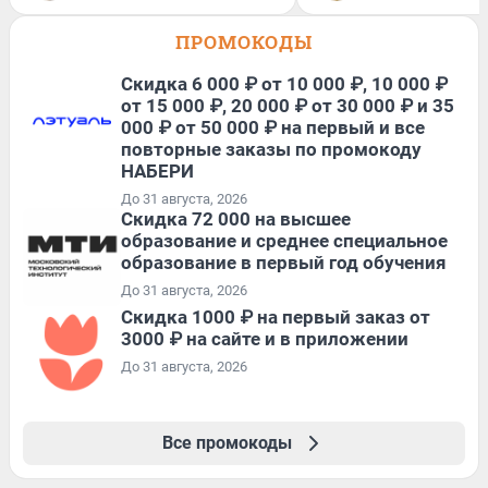
ПРОМОКОДЫ
Скидка 6 000 ₽ от 10 000 ₽, 10 000 ₽
от 15 000 ₽, 20 000 ₽ от 30 000 ₽ и 35
000 ₽ от 50 000 ₽ на первый и все
повторные заказы по промокоду
НАБЕРИ
До 31 августа, 2026
Скидка 72 000 на высшее
образование и среднее специальное
образование в первый год обучения
До 31 августа, 2026
Скидка 1000 ₽ на первый заказ от
3000 ₽ на сайте и в приложении
До 31 августа, 2026
Все промокоды