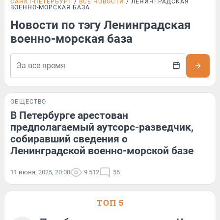
САНКТ-ПЕТЕРБУРГ
ВСЕ НОВОСТИ
ЛЕНИНГРАДСКАЯ
ВОЕННО-МОРСКАЯ БАЗА
Новости по тэгу Ленинградская
военно-морская база
ОБЩЕСТВО
В Петербурге арестован
предполагаемый аутсорс-разведчик,
собиравший сведения о
Ленинградской военно-морской базе
11 июня, 2025, 20:00
9 512
55
ТОП 5