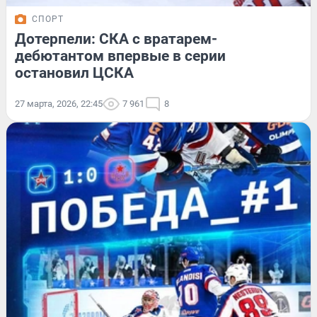
СПОРТ
Дотерпели: СКА с вратарем-
дебютантом впервые в серии
остановил ЦСКА
27 марта, 2026, 22:45
7 961
8