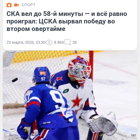
СПОРТ
СКА вел до 58-й минуты — и всё равно
проиграл: ЦСКА вырвал победу во
втором овертайме
23 марта, 2026, 23:30
8 864
26