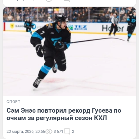
СПОРТ
Сэм Энэс повторил рекорд Гусева по
очкам за регулярный сезон КХЛ
20 марта, 2026, 20:56
3 671
2