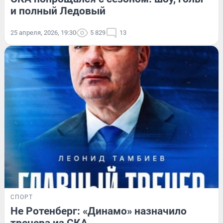
и полный Ледовый
25 апреля, 2026, 19:30
5 829
13
СПОРТ
Не Ротенберг: «Динамо» назначило