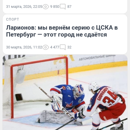
31 марта, 2026, 22:05
9 850
87
СПОРТ
Ларионов: мы вернём серию с ЦСКА в
Петербург — этот город не сдаётся
30 марта, 2026, 11:02
4 477
32