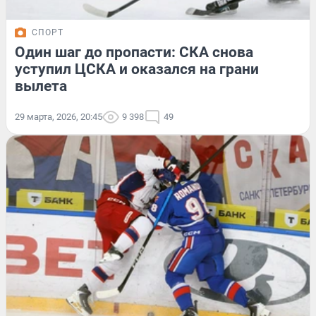
СПОРТ
Один шаг до пропасти: СКА снова
уступил ЦСКА и оказался на грани
вылета
29 марта, 2026, 20:45
9 398
49