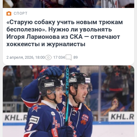
СПОРТ
«Старую собаку учить новым трюкам
бесполезно». Нужно ли увольнять
Игоря Ларионова из СКА — отвечают
хоккеисты и журналисты
2 апреля, 2026, 18:00
17 034
89