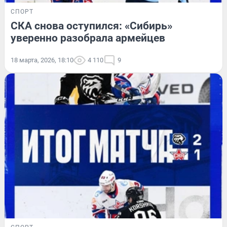
СПОРТ
СКА снова оступился: «Сибирь»
уверенно разобрала армейцев
18 марта, 2026, 18:10
4 110
9