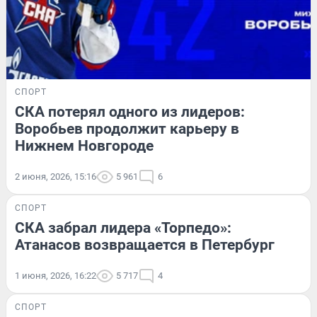
СПОРТ
СКА потерял одного из лидеров:
Воробьев продолжит карьеру в
Нижнем Новгороде
2 июня, 2026, 15:16
5 961
6
СПОРТ
СКА забрал лидера «Торпедо»:
Атанасов возвращается в Петербург
1 июня, 2026, 16:22
5 717
4
СПОРТ