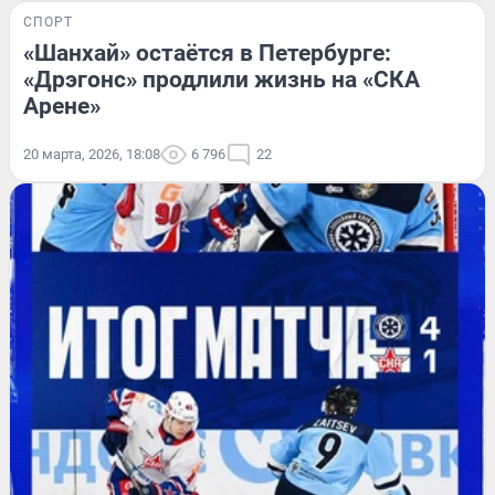
СПОРТ
«Шанхай» остаётся в Петербурге:
«Дрэгонс» продлили жизнь на «СКА
Арене»
20 марта, 2026, 18:08
6 796
22