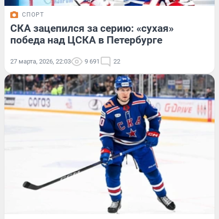
СПОРТ
СКА зацепился за серию: «сухая»
победа над ЦСКА в Петербурге
27 марта, 2026, 22:03
9 691
22