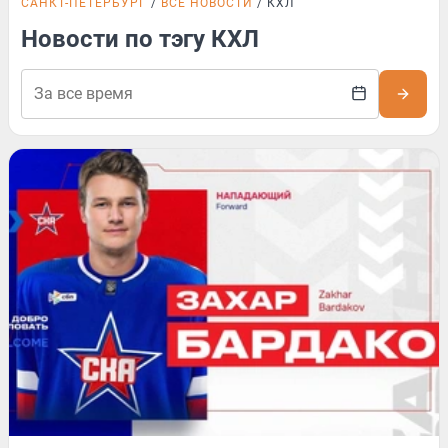
САНКТ-ПЕТЕРБУРГ
ВСЕ НОВОСТИ
КХЛ
Новости по тэгу КХЛ