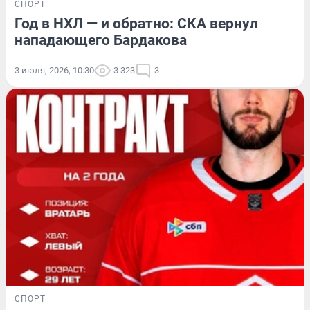
СПОРТ
Год в НХЛ — и обратно: СКА вернул
нападающего Бардакова
3 июля, 2026, 10:30
3 323
3
СПОРТ