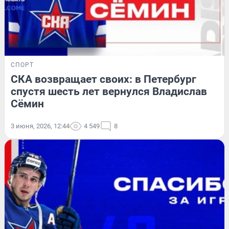
СПОРТ
СКА возвращает своих: в Петербург
спустя шесть лет вернулся Владислав
Сёмин
3 июня, 2026, 12:44
4 549
8