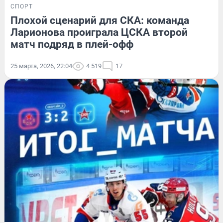
СПОРТ
Плохой сценарий для СКА: команда
Ларионова проиграла ЦСКА второй
матч подряд в плей-офф
25 марта, 2026, 22:04
4 519
17