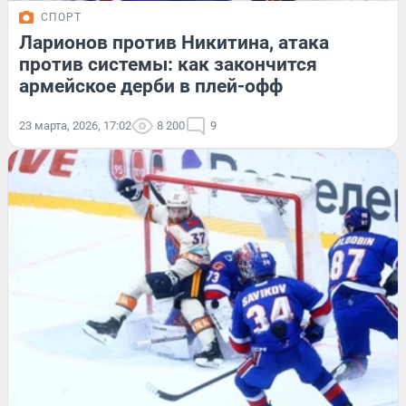
СПОРТ
Ларионов против Никитина, атака
против системы: как закончится
армейское дерби в плей-офф
23 марта, 2026, 17:02
8 200
9