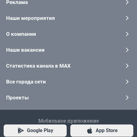
Реклама
Наши мероприятия
О компании
Наши вакансии
Статистика канала в MAX
Все города сети
Проекты
Мобильное приложение
Google Play
App Store