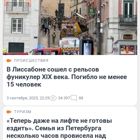
ПРОИСШЕСТВИЯ
В Лиссабоне сошел с рельсов
фуникулер XIX века. Погибло не менее
15 человек
3 сентября, 2025, 22:25
34 397
88
ТУРИЗМ
«Теперь даже на лифте не готовы
ездить». Семья из Петербурга
несколько часов провисела над