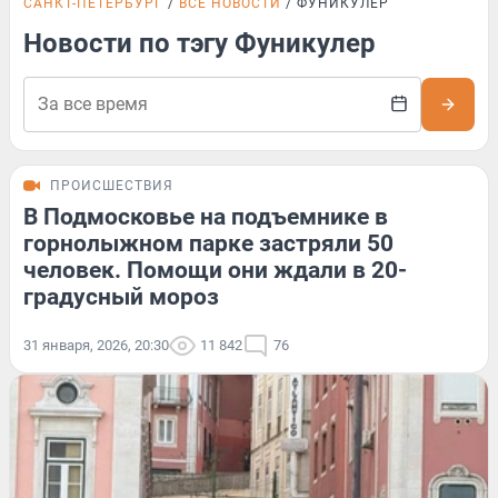
САНКТ-ПЕТЕРБУРГ
ВСЕ НОВОСТИ
ФУНИКУЛЕР
Новости по тэгу Фуникулер
ПРОИСШЕСТВИЯ
В Подмосковье на подъемнике в
горнолыжном парке застряли 50
человек. Помощи они ждали в 20-
градусный мороз
31 января, 2026, 20:30
11 842
76