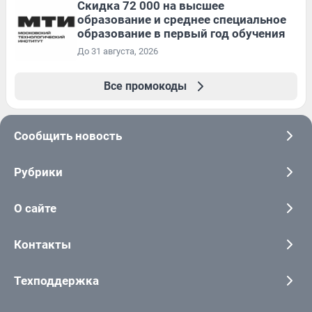
Скидка 72 000 на высшее
образование и среднее специальное
образование в первый год обучения
До 31 августа, 2026
Все промокоды
Сообщить новость
Рубрики
О сайте
Контакты
Техподдержка