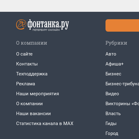
О компании
Рубрики
О сайте
Авто
Контакты
Афиша+
Техподдержка
Бизнес
Реклама
Бизнес-трибун
Наши мероприятия
Видео
О компании
Викторины «Ф
Наши вакансии
Власть
Статистика канала в MAX
Гиды
Город