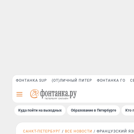
ФОНТАНКА SUP
(ОТ)ЛИЧНЫЙ ПИТЕР
ФОНТАНКА ГО
С
Куда пойти на выходных
Образование в Петербурге
Кто 
САНКТ-ПЕТЕРБУРГ
ВСЕ НОВОСТИ
ФРАНЦУЗСКИЙ Я