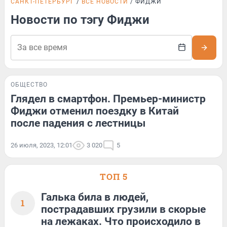
САНКТ-ПЕТЕРБУРГ
ВСЕ НОВОСТИ
ФИДЖИ
Новости по тэгу Фиджи
ОБЩЕСТВО
Глядел в смартфон. Премьер-министр
Фиджи отменил поездку в Китай
после падения с лестницы
26 июля, 2023, 12:01
3 020
5
ТОП 5
Галька била в людей,
1
пострадавших грузили в скорые
на лежаках. Что происходило в