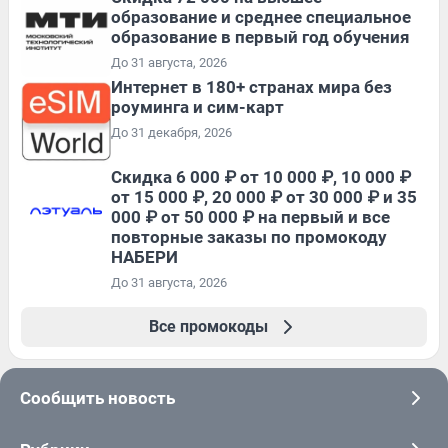
образование и среднее специальное
образование в первый год обучения
До 31 августа, 2026
Интернет в 180+ странах мира без
роуминга и сим-карт
До 31 декабря, 2026
Скидка 6 000 ₽ от 10 000 ₽, 10 000 ₽
от 15 000 ₽, 20 000 ₽ от 30 000 ₽ и 35
000 ₽ от 50 000 ₽ на первый и все
повторные заказы по промокоду
НАБЕРИ
До 31 августа, 2026
Все промокоды
Сообщить новость