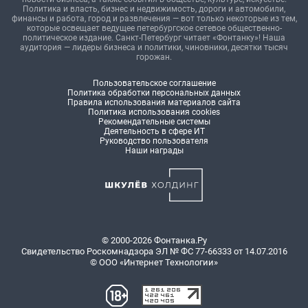
Политика и власть, бизнес и недвижимость, дороги и автомобили,
финансы и работа, город и развлечения — вот только некоторые из тем,
которые освещает ведущее петербургское сетевое общественно-
политическое издание. Санкт-Петербург читает «Фонтанку»! Наша
аудитория — лидеры бизнеса и политики, чиновники, десятки тысяч
горожан.
Пользовательское соглашение
Политика обработки персональных данных
Правила использования материалов сайта
Политика использования cookies
Рекомендательные системы
Деятельность в сфере ИТ
Руководство пользователя
Наши награды
© 2000-2026 Фонтанка.Ру
Свидетельство Роскомнадзора ЭЛ № ФС 77-66333 от 14.07.2016
© ООО «Интернет Технологии»