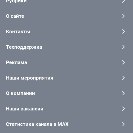
Рубрики
О сайте
Контакты
Техподдержка
Реклама
Наши мероприятия
О компании
Наши вакансии
Статистика канала в MAX