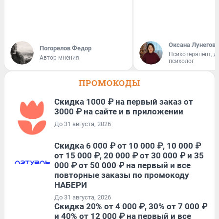
Оксана Лунегова
Погорелов Федор
Психотерапевт, д
Автор мнения
психолог
ПРОМОКОДЫ
Скидка 1000 ₽ на первый заказ от
3000 ₽ на сайте и в приложении
До 31 августа, 2026
Скидка 6 000 ₽ от 10 000 ₽, 10 000 ₽
от 15 000 ₽, 20 000 ₽ от 30 000 ₽ и 35
000 ₽ от 50 000 ₽ на первый и все
повторные заказы по промокоду
НАБЕРИ
До 31 августа, 2026
Скидка 20% от 4 000 ₽, 30% от 7 000 ₽
и 40% от 12 000 ₽ на первый и все