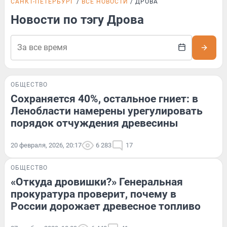
САНКТ-ПЕТЕРБУРГ
ВСЕ НОВОСТИ
ДРОВА
Новости по тэгу Дрова
ОБЩЕСТВО
Сохраняется 40%, остальное гниет: в
Ленобласти намерены урегулировать
порядок отчуждения древесины
20 февраля, 2026, 20:17
6 283
17
ОБЩЕСТВО
«Откуда дровишки?» Генеральная
прокуратура проверит, почему в
России дорожает древесное топливо