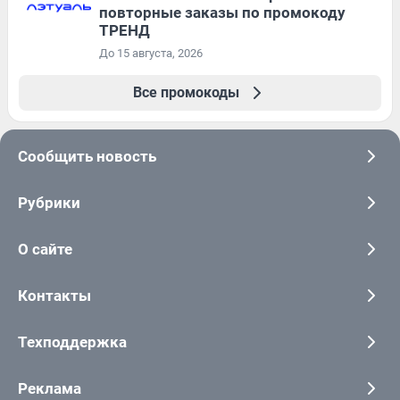
повторные заказы по промокоду
ТРЕНД
До 15 августа, 2026
Все промокоды
Сообщить новость
Рубрики
О сайте
Контакты
Техподдержка
Реклама