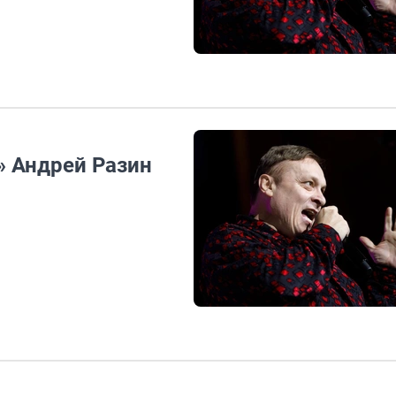
» Андрей Разин