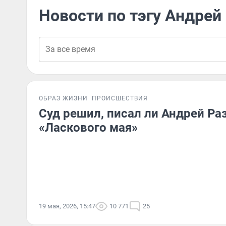
Новости по тэгу Андрей
ОБРАЗ ЖИЗНИ
ПРОИСШЕСТВИЯ
Суд решил, писал ли Андрей Ра
«Ласкового мая»
19 мая, 2026, 15:47
10 771
25