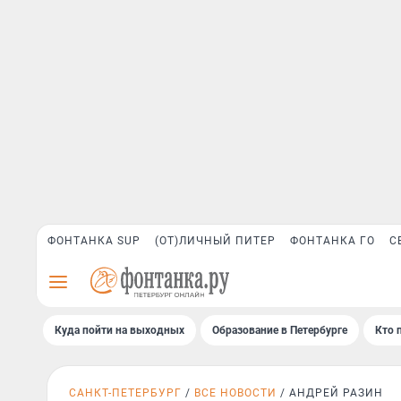
ФОНТАНКА SUP
(ОТ)ЛИЧНЫЙ ПИТЕР
ФОНТАНКА ГО
С
Куда пойти на выходных
Образование в Петербурге
Кто 
САНКТ-ПЕТЕРБУРГ
ВСЕ НОВОСТИ
АНДРЕЙ РАЗИН