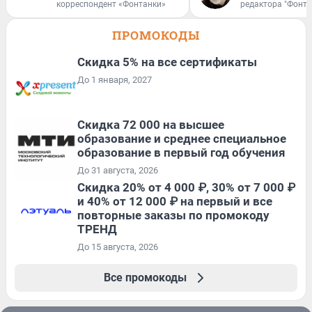
корреспондент «Фонтанки»
редактора "Фонта
ПРОМОКОДЫ
Скидка 5% на все сертификаты
До 1 января, 2027
Скидка 72 000 на высшее
образование и среднее специальное
образование в первый год обучения
До 31 августа, 2026
Скидка 20% от 4 000 ₽, 30% от 7 000 ₽
и 40% от 12 000 ₽ на первый и все
повторные заказы по промокоду
ТРЕНД
До 15 августа, 2026
Все промокоды