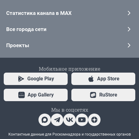
Статистика канала в MAX
Все города сети
Проекты
Мобильное приложение
Google Play
App Store
App Gallery
RuStore
Мы в соцсетях
Контактные данные для Роскомнадзора и государственных органов