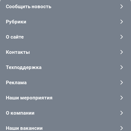
Сообщить новость
Рубрики
О сайте
Контакты
Техподдержка
Реклама
Наши мероприятия
О компании
Наши вакансии