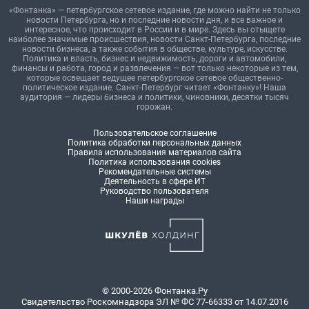
«Фонтанка» — петербургское сетевое издание, где можно найти не только
новости Петербурга, но и последние новости дня, и все важное и
интересное, что происходит в России и в мире. Здесь вы отыщете
наиболее значимые происшествия, новости Санкт-Петербурга, последние
новости бизнеса, а также события в обществе, культуре, искусстве.
Политика и власть, бизнес и недвижимость, дороги и автомобили,
финансы и работа, город и развлечения — вот только некоторые из тем,
которые освещает ведущее петербургское сетевое общественно-
политическое издание. Санкт-Петербург читает «Фонтанку»! Наша
аудитория — лидеры бизнеса и политики, чиновники, десятки тысяч
горожан.
Пользовательское соглашение
Политика обработки персональных данных
Правила использования материалов сайта
Политика использования cookies
Рекомендательные системы
Деятельность в сфере ИТ
Руководство пользователя
Наши награды
© 2000-2026 Фонтанка.Ру
Свидетельство Роскомнадзора ЭЛ № ФС 77-66333 от 14.07.2016