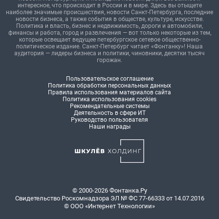
интересное, что происходит в России и в мире. Здесь вы отыщете
наиболее значимые происшествия, новости Санкт-Петербурга, последние
новости бизнеса, а также события в обществе, культуре, искусстве.
Политика и власть, бизнес и недвижимость, дороги и автомобили,
финансы и работа, город и развлечения — вот только некоторые из тем,
которые освещает ведущее петербургское сетевое общественно-
политическое издание. Санкт-Петербург читает «Фонтанку»! Наша
аудитория — лидеры бизнеса и политики, чиновники, десятки тысяч
горожан.
Пользовательское соглашение
Политика обработки персональных данных
Правила использования материалов сайта
Политика использования cookies
Рекомендательные системы
Деятельность в сфере ИТ
Руководство пользователя
Наши награды
© 2000-2026 Фонтанка.Ру
Свидетельство Роскомнадзора ЭЛ № ФС 77-66333 от 14.07.2016
© ООО «Интернет Технологии»