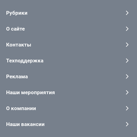
Рубрики
О сайте
Контакты
Техподдержка
Реклама
Наши мероприятия
О компании
Наши вакансии