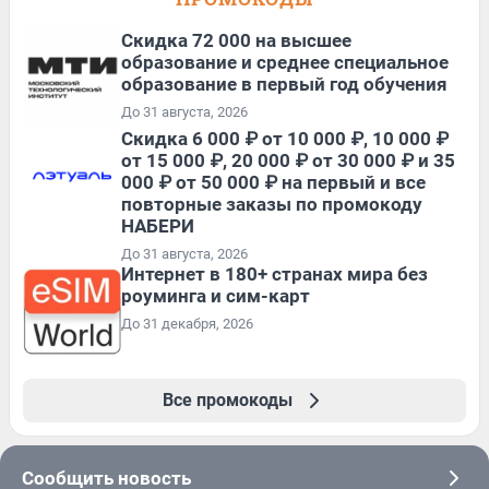
Скидка 72 000 на высшее
образование и среднее специальное
образование в первый год обучения
До 31 августа, 2026
Скидка 6 000 ₽ от 10 000 ₽, 10 000 ₽
от 15 000 ₽, 20 000 ₽ от 30 000 ₽ и 35
000 ₽ от 50 000 ₽ на первый и все
повторные заказы по промокоду
НАБЕРИ
До 31 августа, 2026
Интернет в 180+ странах мира без
роуминга и сим-карт
До 31 декабря, 2026
Все промокоды
Сообщить новость