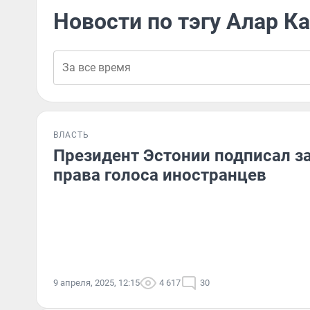
Новости по тэгу Алар К
ВЛАСТЬ
Президент Эстонии подписал 
права голоса иностранцев
9 апреля, 2025, 12:15
4 617
30