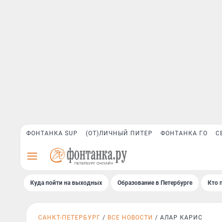
ФОНТАНКА SUP
(ОТ)ЛИЧНЫЙ ПИТЕР
ФОНТАНКА ГО
С
Куда пойти на выходных
Образование в Петербурге
Кто 
САНКТ-ПЕТЕРБУРГ
ВСЕ НОВОСТИ
АЛАР КАРИС