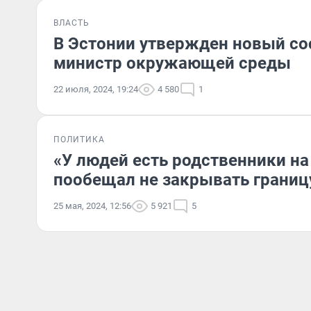
ВЛАСТЬ
В Эстонии утвержден новый сос
министр окружающей среды
22 июля, 2024, 19:24
4 580
1
ПОЛИТИКА
«У людей есть родственники на
пообещал не закрывать границ
25 мая, 2024, 12:56
5 921
5