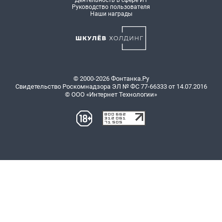
Руководство пользователя
Наши награды
© 2000-2026 Фонтанка.Ру
Свидетельство Роскомнадзора ЭЛ № ФС 77-66333 от 14.07.2016
© ООО «Интернет Технологии»