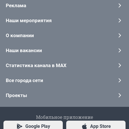
Реклама
Наши мероприятия
О компании
Наши вакансии
Статистика канала в MAX
Все города сети
Проекты
Мобильное приложение
Google Play
App Store