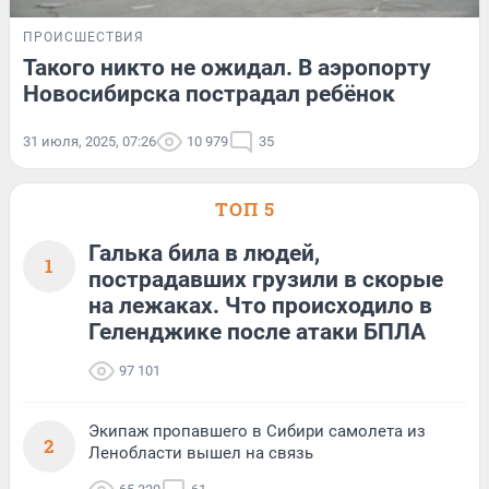
ПРОИСШЕСТВИЯ
Такого никто не ожидал. В аэропорту
Новосибирска пострадал ребёнок
31 июля, 2025, 07:26
10 979
35
ТОП 5
Галька била в людей,
1
пострадавших грузили в скорые
на лежаках. Что происходило в
Геленджике после атаки БПЛА
97 101
Экипаж пропавшего в Сибири самолета из
2
Ленобласти вышел на связь