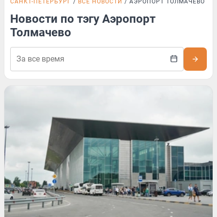
САНКТ-ПЕТЕРБУРГ
ВСЕ НОВОСТИ
АЭРОПОРТ ТОЛМАЧЕВО
Новости по тэгу Аэропорт
Толмачево