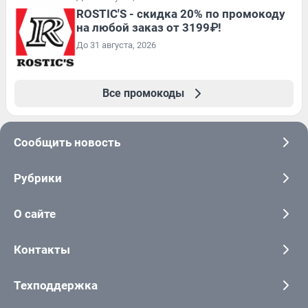
ROSTIC'S - скидка 20% по промокоду
на любой заказ от 3199₽!
До 31 августа, 2026
Все промокоды
Сообщить новость
Рубрики
О сайте
Контакты
Техподдержка