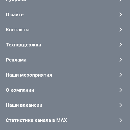
О сайте
Контакты
Техподдержка
Реклама
Наши мероприятия
О компании
Наши вакансии
Статистика канала в MAX