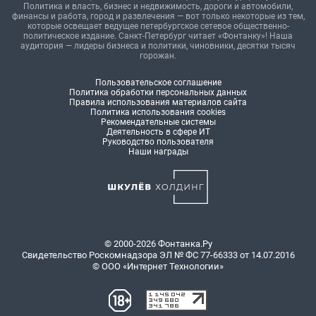
Политика и власть, бизнес и недвижимость, дороги и автомобили,
финансы и работа, город и развлечения — вот только некоторые из тем,
которые освещает ведущее петербургское сетевое общественно-
политическое издание. Санкт-Петербург читает «Фонтанку»! Наша
аудитория — лидеры бизнеса и политики, чиновники, десятки тысяч
горожан.
Пользовательское соглашение
Политика обработки персональных данных
Правила использования материалов сайта
Политика использования cookies
Рекомендательные системы
Деятельность в сфере ИТ
Руководство пользователя
Наши награды
© 2000-2026 Фонтанка.Ру
Свидетельство Роскомнадзора ЭЛ № ФС 77-66333 от 14.07.2016
© ООО «Интернет Технологии»