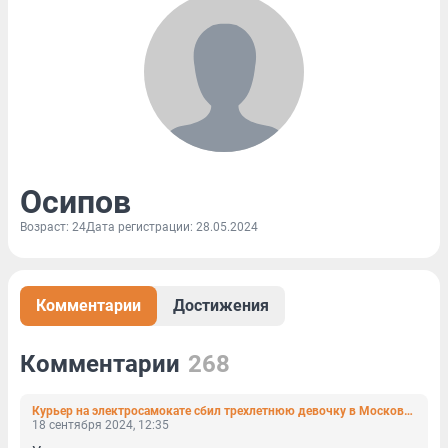
Осипов
Возраст: 24
Дата регистрации: 28.05.2024
Комментарии
Достижения
Комментарии
268
Курьер на электросамокате сбил трехлетнюю девочку в Московском районе. Она шла по тротуару с мамой
18 сентября 2024, 12:35