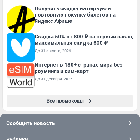
Получить скидку на первую и
повторную покупку билетов на
Яндекс Афише
Скидка 50% от 800 ₽ на первый заказ,
максимальная скидка 600 ₽
До 31 августа, 2026
Интернет в 180+ странах мира без
роуминга и сим-карт
До 31 декабря, 2026
Все промокоды
Сообщить новость
Рубрики