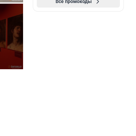
Все промокоды