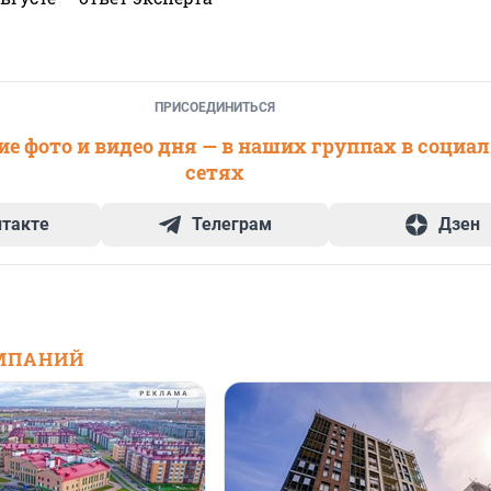
ПРИСОЕДИНИТЬСЯ
е фото и видео дня — в наших группах в социа
сетях
нтакте
Телеграм
Дзен
МПАНИЙ