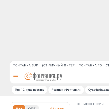
ФОНТАНКА SUP
(ОТ)ЛИЧНЫЙ ПИТЕР
ФОНТАНКА ГО
С
Топ-10, куда поехать
Реакция «Фонтанки»
Судьба бюдже
ПРОИСШЕСТВИЯ