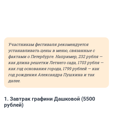
Участникам фестиваля рекомендуется
устанавливать цены в меню, связанные с
фактами о Петербурге. Например, 232 рубля —
как длина решетки Летнего сада, 1703 рубля —
как год основания города, 1799 рублей — как
год рождения Александра Пушкина и так
далее.
1. Завтрак графини Дашковой (5500
рублей)