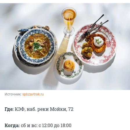
Источник: 
spbzavtrak.ru
Где:
КЭФ, наб. реки Мойки, 72
Когда:
сб и вс: с 12:00 до 18:00