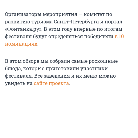
Организаторы мероприятия — комитет по
развитию туризма Санкт-Петербурга и портал
«Фонтанка.ру». В этом году впервые по итогам
фестиваля будут определяться победители
в 10
номинациях
.
В этом обзоре мы собрали самые роскошные
блюда, которые приготовили участники
фестиваля. Все заведения и их меню можно
увидеть на
сайте проекта
.