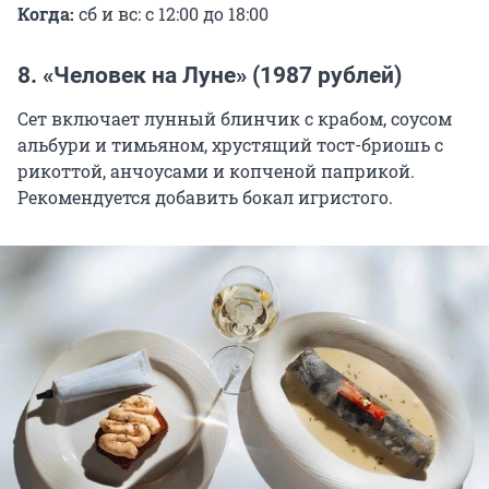
Когда:
сб и вс: с 12:00 до 18:00
8. «Человек на Луне» (1987 рублей)
Сет включает лунный блинчик с крабом, соусом
альбури и тимьяном, хрустящий тост-бриошь с
рикоттой, анчоусами и копченой паприкой.
Рекомендуется добавить бокал игристого.