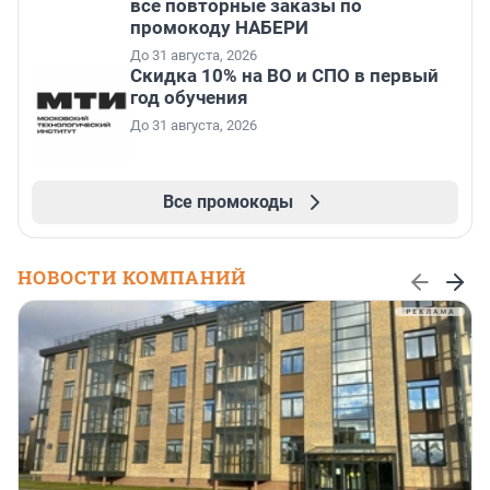
все повторные заказы по
промокоду НАБЕРИ
До 31 августа, 2026
Скидка 10% на ВО и СПО в первый
год обучения
До 31 августа, 2026
Все промокоды
НОВОСТИ КОМПАНИЙ