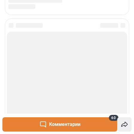
60
Комментарии