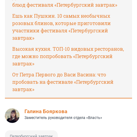
блюд фестиваля «Петербургский завтрак»
Ешь как Пушкин. 10 самых необычных
розовых блинов, которые приготовили
участники фестиваля «Петербургский
завтрак»
Высокая кухня. ТОП-10 видовых ресторанов,
где можно попробовать «Петербургский
завтрак»
От Петра Первого до Васи Васина: что
пробовать на фестивале «Петербургский
завтрак»
Галина Бояркова
Заместитель руководителя отдела «Власть»
Петербургский завтрак