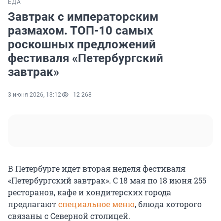
ЕДА
Завтрак с императорским
размахом. ТОП-10 самых
роскошных предложений
фестиваля «Петербургский
завтрак»
3 июня 2026, 13:12
12 268
В Петербурге идет вторая неделя фестиваля
«Петербургский завтрак». С 18 мая по 18 июня 255
ресторанов, кафе и кондитерских города
предлагают
специальное меню
, блюда которого
связаны с Северной столицей.