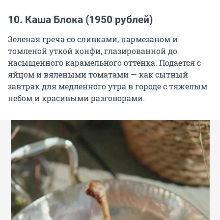
10. Каша Блока (1950 рублей)
Зеленая греча со сливками, пармезаном и
томленой уткой конфи, глазированной до
насыщенного карамельного оттенка. Подается с
яйцом и вялеными томатами — как сытный
завтрак для медленного утра в городе с тяжелым
небом и красивыми разговорами.