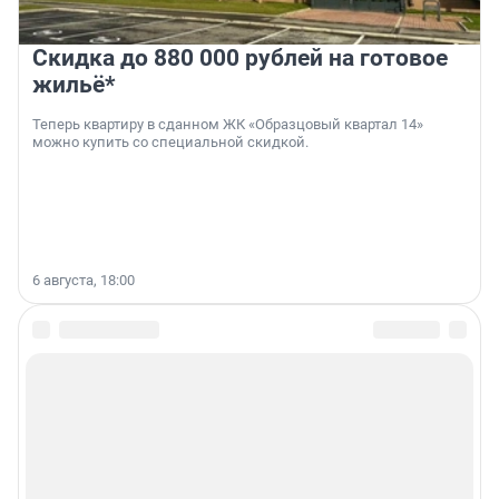
Скидка до 880 000 рублей на готовое
жильё*
Теперь квартиру в сданном ЖК «Образцовый квартал 14»
можно купить со специальной скидкой.
6 августа, 18:00