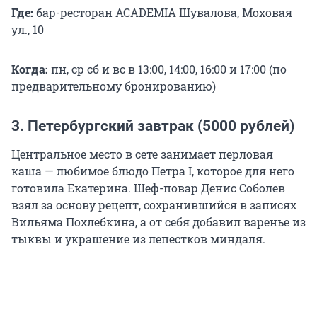
Где:
бар-ресторан ACADEMIA Шувалова, Моховая
ул., 10
Когда:
пн, ср сб и вс в 13:00, 14:00, 16:00 и 17:00 (по
предварительному бронированию)
3. Петербургский завтрак (5000 рублей)
Центральное место в сете занимает перловая
каша — любимое блюдо
Петра I
, которое для него
готовила Екатерина. Шеф-повар Денис Соболев
взял за основу рецепт, сохранившийся в записях
Вильяма Похлебкина, а от себя добавил варенье из
тыквы и украшение из лепестков миндаля.