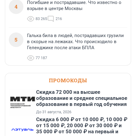
Погибшие и пострадавшие. Что известно о
4
взрыве в центре Москвы
83 265
216
Галька била в людей, пострадавших грузили
5
в скорые на лежаках. Что происходило в
Геленджике после атаки БПЛА
77 187
ПРОМОКОДЫ
Скидка 72 000 на высшее
образование и среднее специальное
образование в первый год обучения
До 31 августа, 2026
Скидка 6 000 ₽ от 10 000 ₽, 10 000 ₽
от 15 000 ₽, 20 000 ₽ от 30 000 ₽ и
35 000 ₽ от 50 000 ₽ на первый и