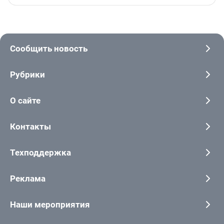
Сообщить новость
Рубрики
О сайте
Контакты
Техподдержка
Реклама
Наши мероприятия