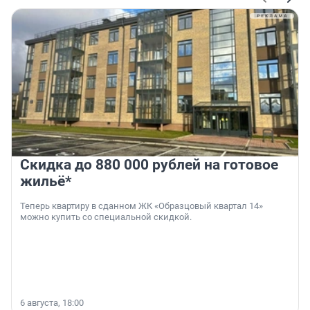
Скидка до 880 000 рублей на готовое
жильё*
Теперь квартиру в сданном ЖК «Образцовый квартал 14»
можно купить со специальной скидкой.
6 августа, 18:00