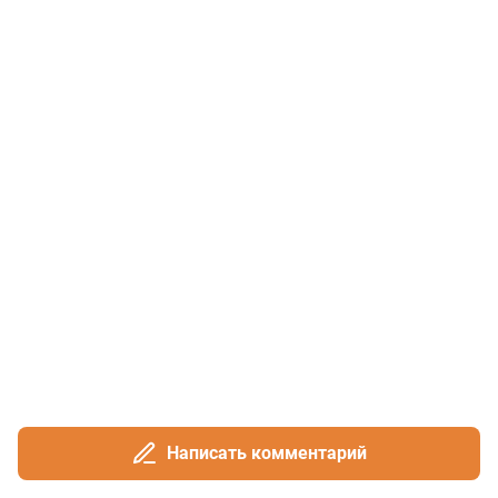
Написать комментарий