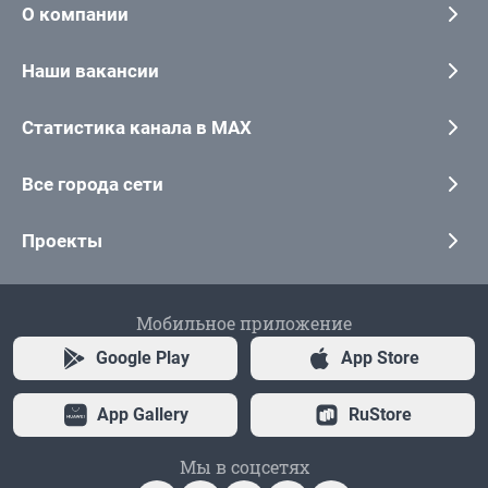
О компании
Наши вакансии
Статистика канала в MAX
Все города сети
Проекты
Мобильное приложение
Google Play
App Store
App Gallery
RuStore
Мы в соцсетях