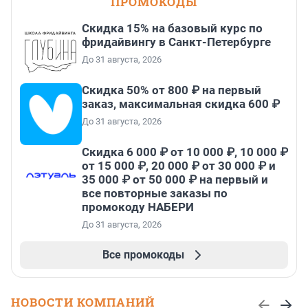
ПРОМОКОДЫ
Скидка 15% на базовый курс по
фридайвингу в Санкт-Петербурге
До 31 августа, 2026
Скидка 50% от 800 ₽ на первый
заказ, максимальная скидка 600 ₽
До 31 августа, 2026
Скидка 6 000 ₽ от 10 000 ₽, 10 000 ₽
от 15 000 ₽, 20 000 ₽ от 30 000 ₽ и
35 000 ₽ от 50 000 ₽ на первый и
все повторные заказы по
промокоду НАБЕРИ
До 31 августа, 2026
Все промокоды
НОВОСТИ КОМПАНИЙ