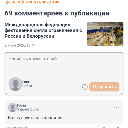
ПЕРЕЙТИ К ПУБЛИКАЦИИ
69 комментариев к публикации
Международная федерация
фехтования сняла ограничения с
России и Белоруссии
2 июня 2026, 16:47
Гость
Войти
Отправить
Гость
3 июня, 05:56
Вот тут пусть не торопятся