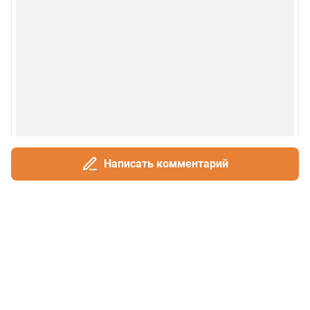
Написать комментарий