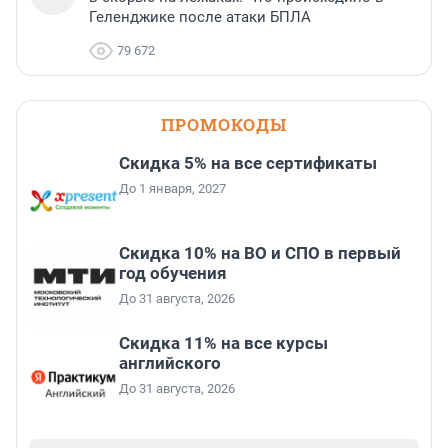
Геленджике после атаки БПЛА
79 672
ПРОМОКОДЫ
Скидка 5% на все сертификаты
До 1 января, 2027
Скидка 10% на ВО и СПО в первый
год обучения
До 31 августа, 2026
Скидка 11% на все курсы
английского
До 31 августа, 2026