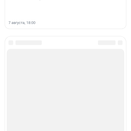
7 августа, 18:00