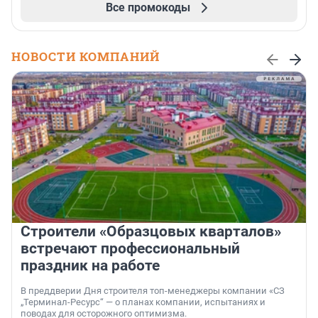
Все промокоды
НОВОСТИ КОМПАНИЙ
Строители «Образцовых кварталов»
встречают профессиональный
праздник на работе
В преддверии Дня строителя топ-менеджеры компании «СЗ
„Терминал-Ресурс“ — о планах компании, испытаниях и
поводах для осторожного оптимизма.