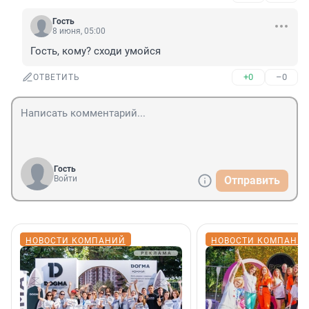
Гость
8 июня, 05:00
Гость, кому? сходи умойся
+0
–0
ОТВЕТИТЬ
Гость
Войти
Отправить
НОВОСТИ КОМПАНИЙ
НОВОСТИ КОМПАНИ