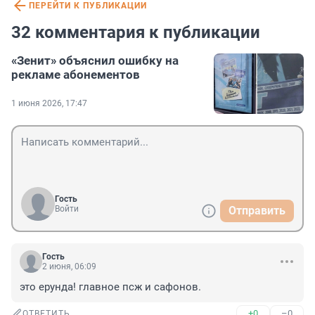
ПЕРЕЙТИ К ПУБЛИКАЦИИ
32 комментария к публикации
«Зенит» объяснил ошибку на
рекламе абонементов
1 июня 2026, 17:47
Гость
Войти
Отправить
Гость
2 июня, 06:09
это ерунда! главное псж и сафонов.
+0
–0
ОТВЕТИТЬ