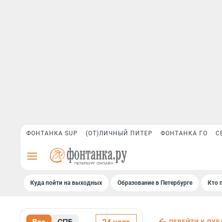
ФОНТАНКА SUP
(ОТ)ЛИЧНЫЙ ПИТЕР
ФОНТАНКА ГО
С
Куда пойти на выходных
Образование в Петербурге
Кто 