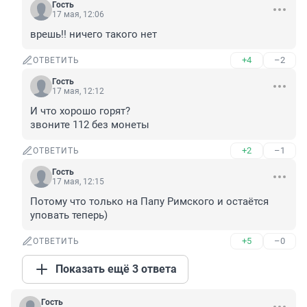
Гость
17 мая, 12:06
врешь!! ничего такого нет
+4
–2
ОТВЕТИТЬ
Гость
17 мая, 12:12
И что хорошо горят? 

звоните 112 без монеты
+2
–1
ОТВЕТИТЬ
Гость
17 мая, 12:15
Потому что только на Папу Римского и остаётся 
уповать теперь)
+5
–0
ОТВЕТИТЬ
Показать ещё 3 ответа
Гость