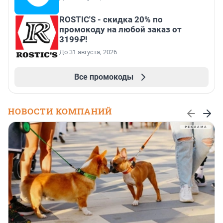
ROSTIC'S - скидка 20% по
промокоду на любой заказ от
3199₽!
До 31 августа, 2026
Все промокоды
НОВОСТИ КОМПАНИЙ