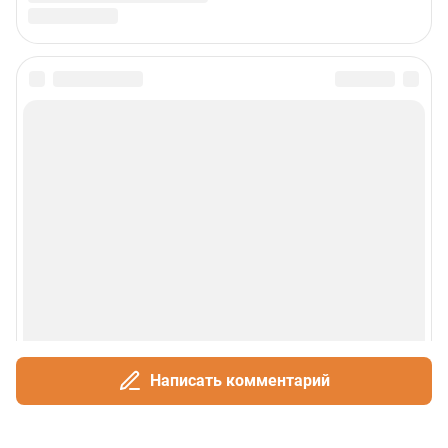
Написать комментарий