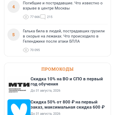
Погибшие и пострадавшие. Что известно о
4
взрыве в центре Москвы
77 666
215
Галька била в людей, пострадавших грузили
5
в скорые на лежаках. Что происходило в
Геленджике после атаки БПЛА
70 095
ПРОМОКОДЫ
Скидка 10% на ВО и СПО в первый
год обучения
До 31 августа, 2026
Скидка 50% от 800 ₽ на первый
заказ, максимальная скидка 600 ₽
До 31 августа, 2026