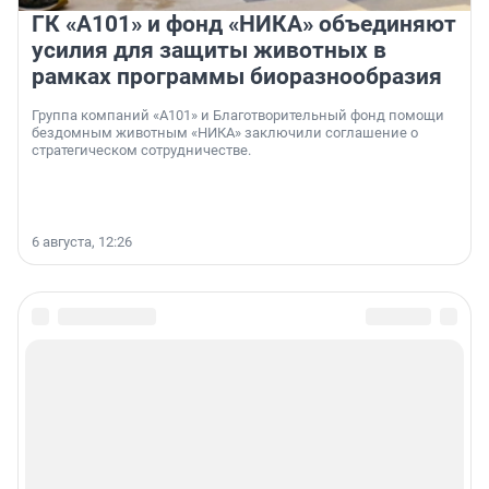
ГК «А101» и фонд «НИКА» объединяют
усилия для защиты животных в
рамках программы биоразнообразия
Группа компаний «А101» и Благотворительный фонд помощи
бездомным животным «НИКА» заключили соглашение о
стратегическом сотрудничестве.
6 августа, 12:26