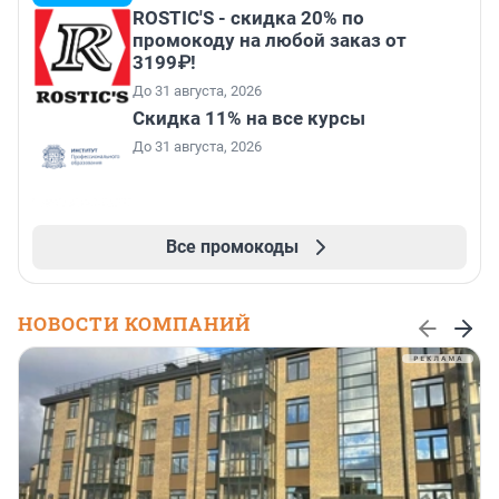
ROSTIC'S - скидка 20% по
промокоду на любой заказ от
3199₽!
До 31 августа, 2026
Скидка 11% на все курсы
До 31 августа, 2026
Все промокоды
НОВОСТИ КОМПАНИЙ