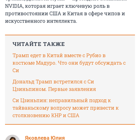
NVIDIA, которая играет ключевую роль в
противостоянии США и Китая в сфере чипов и
искусственного интеллекта.
ЧИТАЙТЕ ТАКЖЕ
Трамп едет в Китай вместе с Рубио в
костюме Мадуро. Что они будут обсуждать с
Си
Дональд Трамп встретился с Си
Цзиньпином. Первые заявления
Си Цзиньпин: неправильный подход к
тайваньскому вопросу может привести к
столкновению КНР и США
Яковлева Юлия