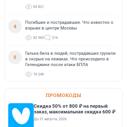
83 821
Погибшие и пострадавшие. Что известно о
4
взрыве в центре Москвы
82 565
216
Галька била в людей, пострадавших грузили
5
в скорые на лежаках. Что происходило в
Геленджике после атаки БПЛА
76 240
ПРОМОКОДЫ
Скидка 50% от 800 ₽ на первый
заказ, максимальная скидка 600 ₽
До 31 августа, 2026