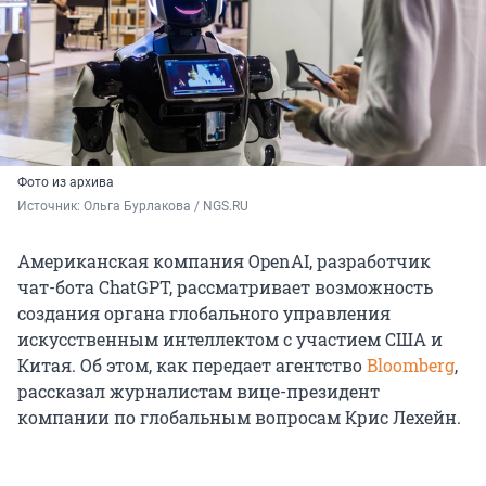
Фото из архива
Источник: 
Ольга Бурлакова / NGS.RU
Американская компания OpenAI, разработчик
чат-бота ChatGPT, рассматривает возможность
создания органа глобального управления
искусственным интеллектом с участием США и
Китая. Об этом, как передает агентство
Bloomberg
,
рассказал журналистам вице-президент
компании по глобальным вопросам Крис Лехейн.