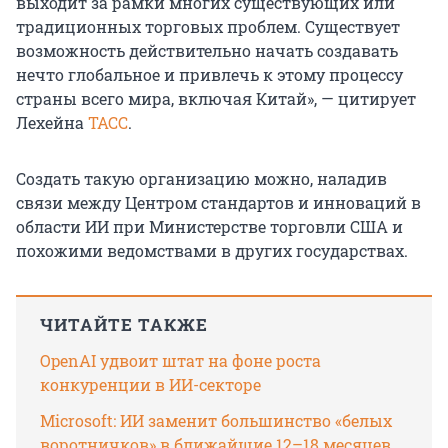
выходит за рамки многих существующих или
традиционных торговых проблем. Существует
возможность действительно начать создавать
нечто глобальное и привлечь к этому процессу
страны всего мира, включая Китай», — цитирует
Лехейна
ТАСС
.
Создать такую организацию можно, наладив
связи между Центром стандартов и инноваций в
области ИИ при Министерстве торговли США и
похожими ведомствами в других государствах.
ЧИТАЙТЕ ТАКЖЕ
OpenAI удвоит штат на фоне роста
конкуренции в ИИ-секторе
Microsoft: ИИ заменит большинство «белых
воротничков» в ближайшие 12–18 месяцев