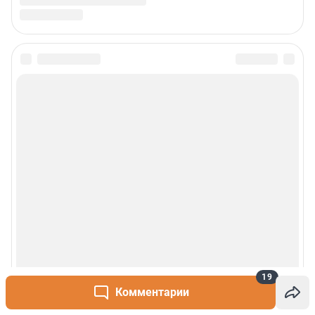
19
Комментарии