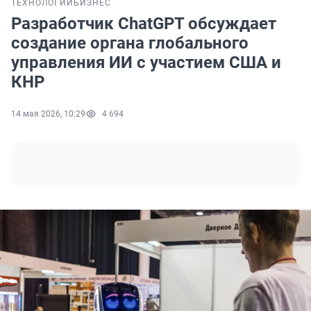
ТЕХНОЛОГИИ
БИЗНЕС
Разработчик ChatGPT обсуждает
создание органа глобального
управления ИИ с участием США и
КНР
14 мая 2026, 10:29
4 694