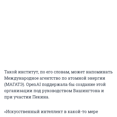
Такой институт, по его словам, может напоминать
Международное агентство по атомной энергии
(МАГАТЭ). OpenAI поддержала бы создание этой
организации под руководством Вашингтона и
при участии Пекина.
«Искусственный интеллект в какой-то мере