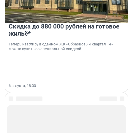
Скидка до 880 000 рублей на готовое
жильё*
Теперь квартиру в сданном ЖК «Образцовый квартал 14»
можно купить со специальной скидкой.
6 августа, 18:00