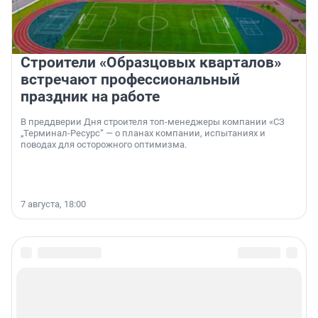
Строители «Образцовых кварталов»
встречают профессиональный
праздник на работе
В преддверии Дня строителя топ-менеджеры компании «СЗ
„Терминал-Ресурс“ — о планах компании, испытаниях и
поводах для осторожного оптимизма.
7 августа, 18:00