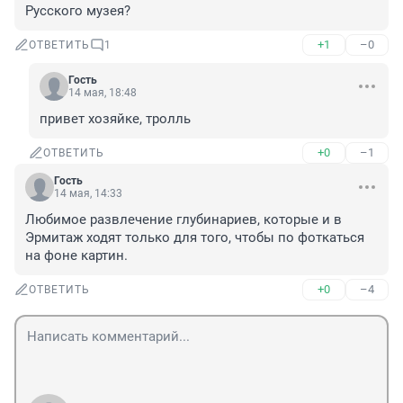
Русского музея?
+1
–0
ОТВЕТИТЬ
1
Гость
14 мая, 18:48
привет хозяйке, тролль
+0
–1
ОТВЕТИТЬ
Гость
14 мая, 14:33
Любимое развлечение глубинариев, которые и в 
Эрмитаж ходят только для того, чтобы по фоткаться 
на фоне картин.
+0
–4
ОТВЕТИТЬ