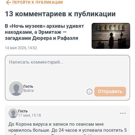
ПЕРЕЙТИ К ПУБЛИКАЦИИ
13 комментариев к публикации
В «Ночь музеев» архивы удивят
находками, а Эрмитаж —
загадками Дюрера и Рафаэля
14 мая 2026, 14:02
Гость
Войти
Отправить
Гость
17 мая, 15:18
До Корона вируса и записи по сеансам мне 
нравилось больше. До 24 часов я успевала посетить 5 