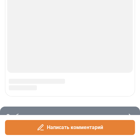
Написать комментарий