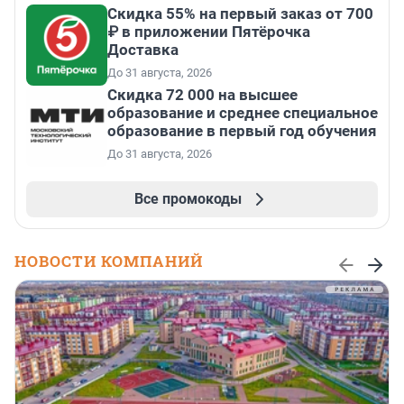
Скидка 55% на первый заказ от 700
₽ в приложении Пятёрочка
Доставка
До 31 августа, 2026
Скидка 72 000 на высшее
образование и среднее специальное
образование в первый год обучения
До 31 августа, 2026
Все промокоды
НОВОСТИ КОМПАНИЙ