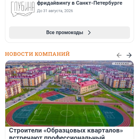
фридайвингу в Санкт-Петербурге
До 31 августа, 2026
Все промокоды
НОВОСТИ КОМПАНИЙ
Строители «Образцовых кварталов»
встречают профессиональный