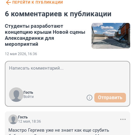
ПЕРЕЙТИ К ПУБЛИКАЦИИ
6 комментариев к публикации
Студенты разработают
концепцию крыши Новой сцены
Александринки для
мероприятий
12 мая 2026, 16:36
Гость
Войти
Отправить
Гость
12 мая, 18:36
Маэстро Гергиев уже не знает как еще срубить 