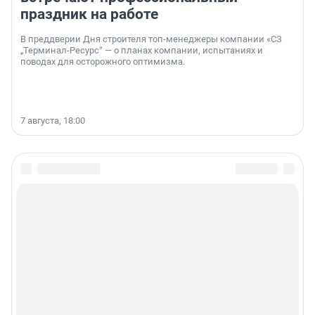
праздник на работе
В преддверии Дня строителя топ-менеджеры компании «СЗ
„Терминал-Ресурс“ — о планах компании, испытаниях и
поводах для осторожного оптимизма.
7 августа, 18:00