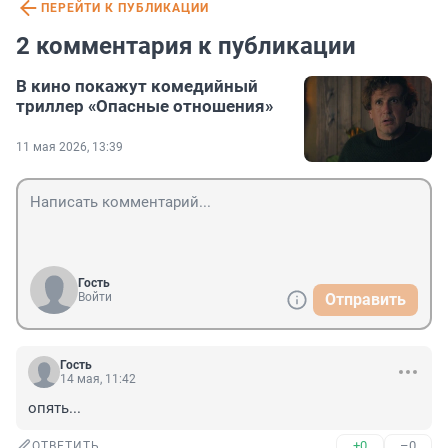
ПЕРЕЙТИ К ПУБЛИКАЦИИ
2 комментария к публикации
В кино покажут комедийный
триллер «Опасные отношения»
11 мая 2026, 13:39
Гость
Войти
Отправить
Гость
14 мая, 11:42
опять...
+0
–0
ОТВЕТИТЬ