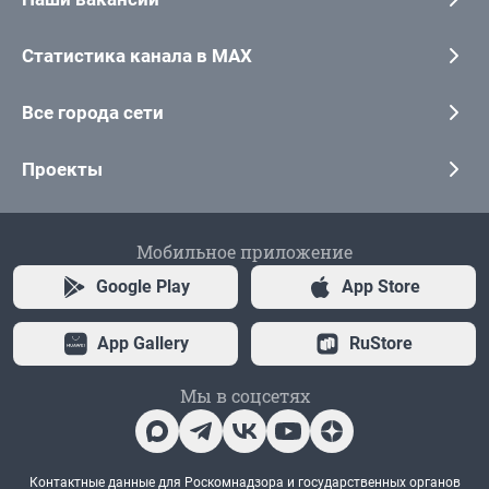
Статистика канала в MAX
Все города сети
Проекты
Мобильное приложение
Google Play
App Store
App Gallery
RuStore
Мы в соцсетях
Контактные данные для Роскомнадзора и государственных органов