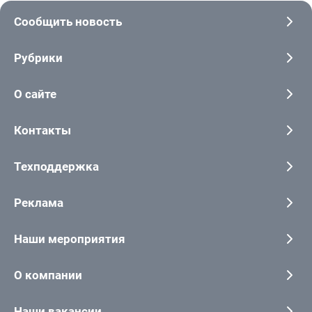
Сообщить новость
Рубрики
О сайте
Контакты
Техподдержка
Реклама
Наши мероприятия
О компании
Наши вакансии