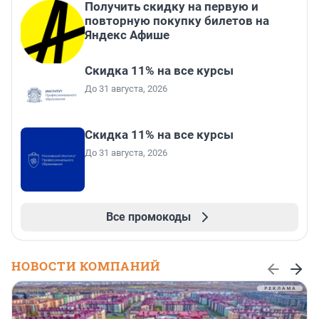
Получить скидку на первую и
повторную покупку билетов на
Яндекс Афише
Скидка 11% на все курсы
До 31 августа, 2026
Скидка 11% на все курсы
До 31 августа, 2026
Все промокоды
НОВОСТИ КОМПАНИЙ