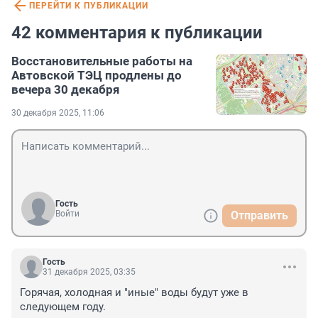
ПЕРЕЙТИ К ПУБЛИКАЦИИ
42 комментария к публикации
Восстановительные работы на
Автовской ТЭЦ продлены до
вечера 30 декабря
30 декабря 2025, 11:06
Гость
Войти
Отправить
Гость
31 декабря 2025, 03:35
Горячая, холодная и "иные" воды будут уже в 
следующем году.