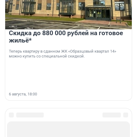
Скидка до 880 000 рублей на готовое
жильё*
Теперь квартиру в сданном ЖК «Образцовый квартал 14»
можно купить со специальной скидкой.
6 августа, 18:00