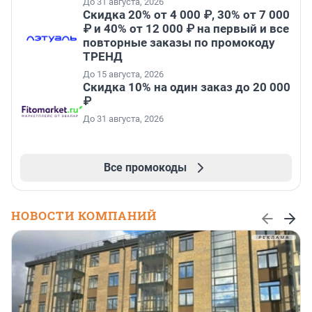
До 31 августа, 2026
Скидка 20% от 4 000 ₽, 30% от 7 000
₽ и 40% от 12 000 ₽ на первый и все
повторные заказы по промокоду
ТРЕНД
До 15 августа, 2026
Скидка 10% на один заказ до 20 000
₽
До 31 августа, 2026
Все промокоды
НОВОСТИ КОМПАНИЙ