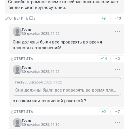
Спасибо огромное всем кто сейчас восстанавливает 
тепло и свет круглосуточно.
+9
–13
ОТВЕТИТЬ
8
Гость
30 декабря 2025, 11:22
Они должны были все проверять во время 
плановых отключений!
+14
–0
ОТВЕТИТЬ
Гость
30 декабря 2025, 11:26
Гость
30 декабря 2025, 11:22
Они должны были все проверять во время плановых отключений!
с сачком или теннисной ракеткой ?
+0
–7
ОТВЕТИТЬ
Гость
30 декабря 2025, 11:39