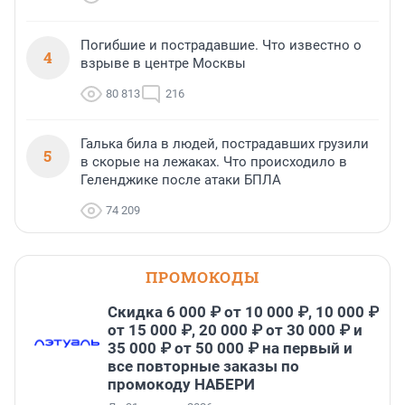
Погибшие и пострадавшие. Что известно о
4
взрыве в центре Москвы
80 813
216
Галька била в людей, пострадавших грузили
5
в скорые на лежаках. Что происходило в
Геленджике после атаки БПЛА
74 209
ПРОМОКОДЫ
Скидка 6 000 ₽ от 10 000 ₽, 10 000 ₽
от 15 000 ₽, 20 000 ₽ от 30 000 ₽ и
35 000 ₽ от 50 000 ₽ на первый и
все повторные заказы по
промокоду НАБЕРИ