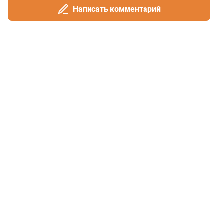
Написать комментарий