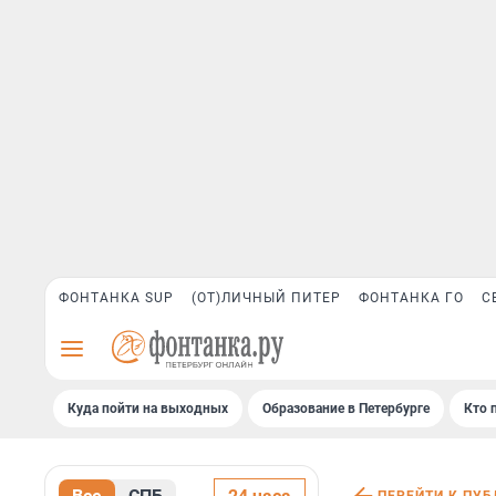
ФОНТАНКА SUP
(ОТ)ЛИЧНЫЙ ПИТЕР
ФОНТАНКА ГО
С
Куда пойти на выходных
Образование в Петербурге
Кто 