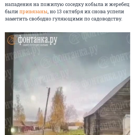
нападения на пожилую соседку кобыла и жеребец
были
привязаны
, но 13 октября их снова успели
заметить свободно гуляющими по садоводству.