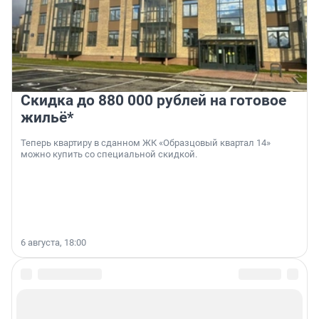
Скидка до 880 000 рублей на готовое
жильё*
Теперь квартиру в сданном ЖК «Образцовый квартал 14»
можно купить со специальной скидкой.
6 августа, 18:00