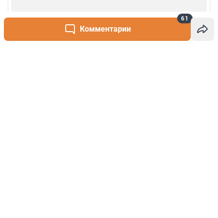
61
Комментарии
Написать комментарий