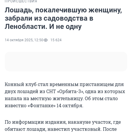
ПРОИСШЕСТВИЯ
Лошадь, покалечившую женщину,
забрали из садоводства в
Ленобласти. И не одну
14 октября 2025, 12:50
15 624
Конный клуб стал временным пристанищем для
двух лошадей из СНТ «Орбита-3», одна из которых
напала на местную жительницу. Об этом стало
известно «Фонтанке» 14 октября.
По информации издания, накануне участок, где
обитают лошади, навестил участковый. После