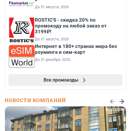
До 31 августа, 2026
ROSTIC'S - скидка 20% по
промокоду на любой заказ от
3199₽!
До 31 августа, 2026
Интернет в 180+ странах мира без
роуминга и сим-карт
До 31 декабря, 2026
Все промокоды
НОВОСТИ КОМПАНИЙ