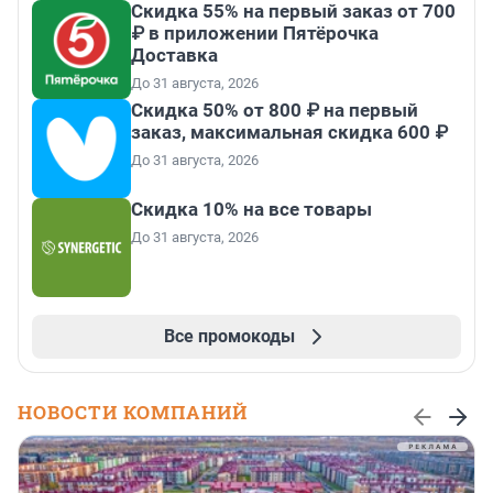
Скидка 55% на первый заказ от 700
₽ в приложении Пятёрочка
Доставка
До 31 августа, 2026
Скидка 50% от 800 ₽ на первый
заказ, максимальная скидка 600 ₽
До 31 августа, 2026
Скидка 10% на все товары
До 31 августа, 2026
Все промокоды
НОВОСТИ КОМПАНИЙ