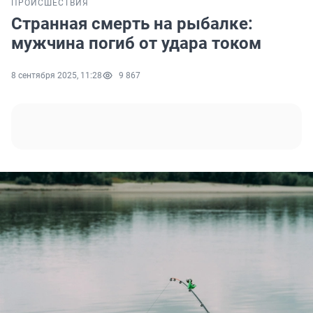
ПРОИСШЕСТВИЯ
Странная смерть на рыбалке:
мужчина погиб от удара током
8 сентября 2025, 11:28
9 867