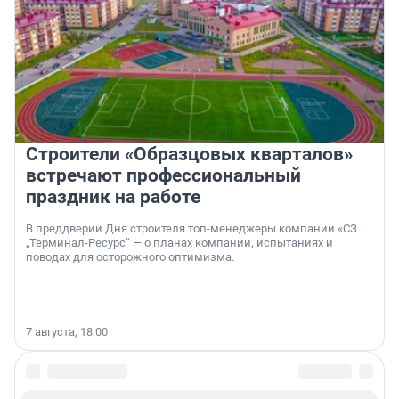
Строители «Образцовых кварталов»
встречают профессиональный
праздник на работе
В преддверии Дня строителя топ-менеджеры компании «СЗ
„Терминал-Ресурс“ — о планах компании, испытаниях и
поводах для осторожного оптимизма.
7 августа, 18:00