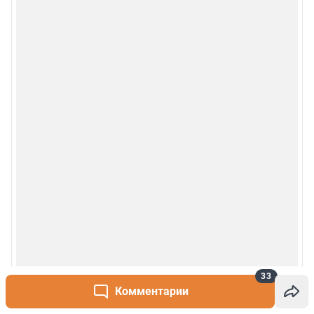
33
Комментарии