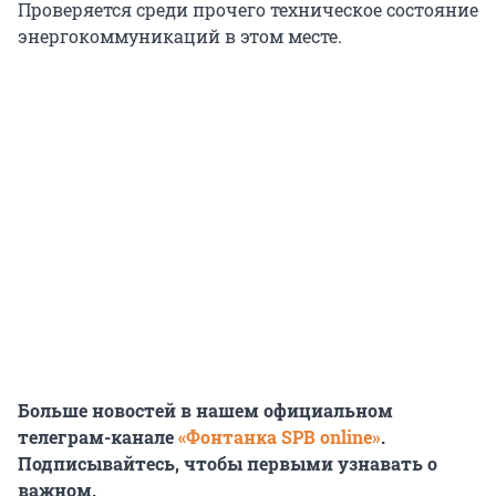
Проверяется среди прочего техническое состояние
энергокоммуникаций в этом месте.
Больше новостей в нашем официальном
телеграм-канале
«Фонтанка SPB online»
.
Подписывайтесь, чтобы первыми узнавать о
важном.