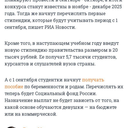
конкурса станут известны в ноябре
-
декабре 2025
года. Тогда же начнут перечислять первые
стипендии, которые будут учитывать период с 1
сентября, пишет РИА Новости.
Кроме того, в наступающем учебном году введут
новую стипендию правительства размером в 20
тысяч рублей. Ее получат 5,7 тысячи студентов,
курсантов и слушателей вузов страны.
А с 1 сентября студентки начнут
получать
пособие
по беременности и родам. Перечислять их
теперь будет Социальный фонд России.
Назначение выплат не будет зависеть от того, на
какой основе обучаются девушки — на бюджете
или на коммерческой.