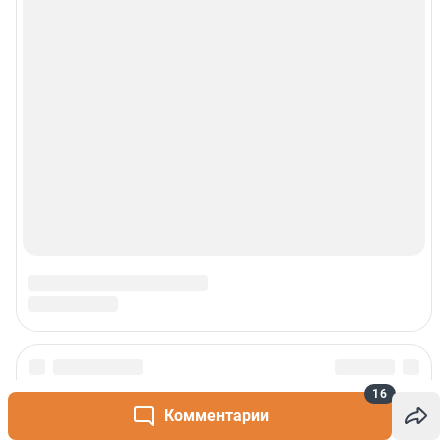
Сообщить новость
16
Комментарии
Рубрики