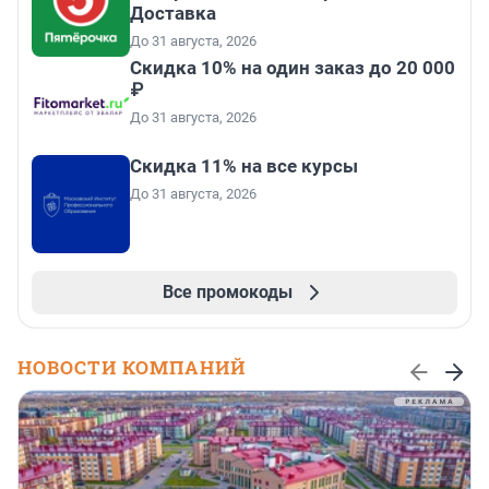
Доставка
До 31 августа, 2026
Скидка 10% на один заказ до 20 000
₽
До 31 августа, 2026
Скидка 11% на все курсы
До 31 августа, 2026
Все промокоды
НОВОСТИ КОМПАНИЙ