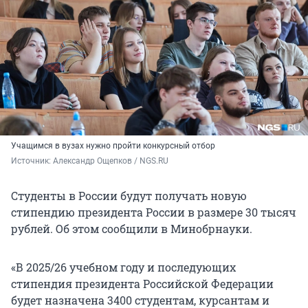
Учащимся в вузах нужно пройти конкурсный отбор
Источник: 
Александр Ощепков / NGS.RU 
Студенты в России будут получать новую
стипендию президента России в размере 30 тысяч
рублей. Об этом сообщили в Минобрнауки.
«В 2025/26 учебном году и последующих
стипендия президента Российской Федерации
будет назначена 3400 студентам, курсантам и