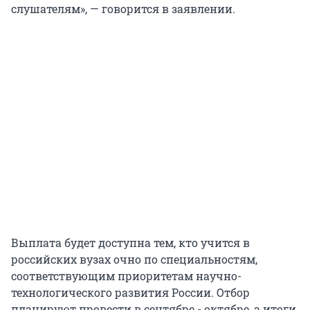
слушателям», — говорится в заявлении.
Выплата будет доступна тем, кто учится в
российских вузах очно по специальностям,
соответствующим приоритетам научно-
технологического развития России. Отбор
планируют провести в сентябре
-
октябре, а итоги