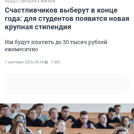
ОБЩЕСТВО
ОБРАЗ ЖИЗНИ
Счастливчиков выберут в конце
года: для студентов появится новая
крупная стипендия
Им будут платить до 30 тысяч рублей
ежемесячно
1 сентября 2025, 06:34
7 485