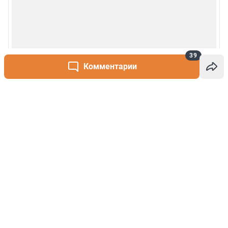
39
Комментарии
Написать комментарий