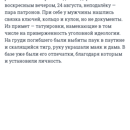
воскресным вечером, 24 августа, неподалёку —
пара патронов. При себе у мужчины нашлись
связка ключей, кольцо и кулон, но не документы.
Из примет — татуировки, намекающие в том
числе на приверженность уголовной идеологии.
На груди погибшего были выбиты паук в паутине
и скалящийся тигр, руку украшали маяк и дама. В
базе уже были его отпечатки, благодаря которым
и установили личность.