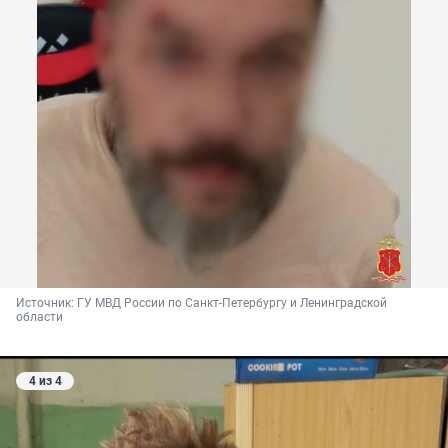
Источник: 
ГУ МВД России по Санкт-Петербургу и Ленинградской 
области
4 из 4