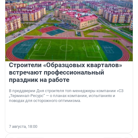
Строители «Образцовых кварталов»
встречают профессиональный
праздник на работе
В преддверии Дня строителя топ-менеджеры компании «СЗ
„Терминал-Ресурс“ — о планах компании, испытаниях и
поводах для осторожного оптимизма.
7 августа, 18:00