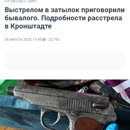
ПРОИСШЕСТВИЯ
Выстрелом в затылок приговорили
бывалого. Подробности расстрела
в Кронштадте
26 августа 2025, 15:45
22 762