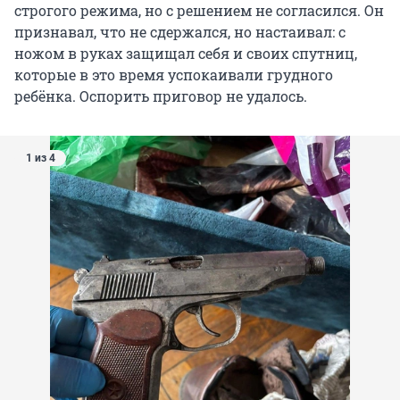
строгого режима, но с решением не согласился. Он
признавал, что не сдержался, но настаивал: с
ножом в руках защищал себя и своих спутниц,
которые в это время успокаивали грудного
ребёнка. Оспорить приговор не удалось.
1 из 4