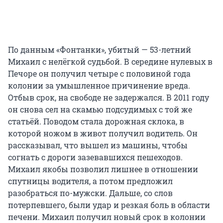
По данным «Фонтанки», убитый — 53-летний
Михаил с нелёгкой судьбой. В середине нулевых в
Печоре он получил четыре с половиной года
колонии за умышленное причинение вреда.
Отбыв срок, на свободе не задержался. В 2011 году
он снова сел на скамью подсудимых с той же
статьёй. Поводом стала дорожная склока, в
которой ножом в живот получил водитель. Он
рассказывал, что вышел из машины, чтобы
согнать с дороги зазевавшихся пешеходов.
Михаил якобы позволил лишнее в отношении
спутницы водителя, а потом предложил
разобраться по-мужски. Дальше, со слов
потерпевшего, были удар и резкая боль в области
печени. Михаил получил новый срок в колонии