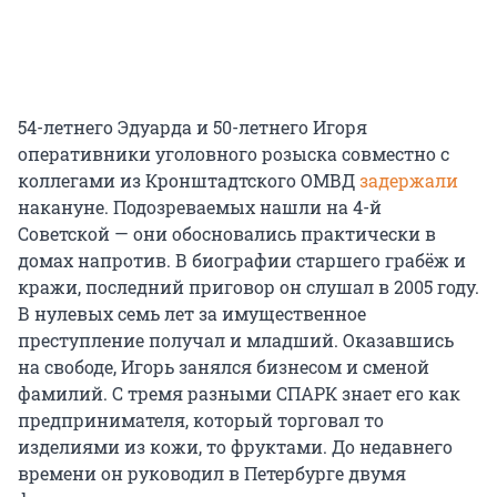
54-летнего Эдуарда и 50-летнего Игоря
оперативники уголовного розыска совместно с
коллегами из Кронштадтского ОМВД
задержали
накануне. Подозреваемых нашли на 4-й
Советской — они обосновались практически в
домах напротив. В биографии старшего грабёж и
кражи, последний приговор он слушал в 2005 году.
В нулевых семь лет за имущественное
преступление получал и младший. Оказавшись
на свободе, Игорь занялся бизнесом и сменой
фамилий. С тремя разными СПАРК знает его как
предпринимателя, который торговал то
изделиями из кожи, то фруктами. До недавнего
времени он руководил в Петербурге двумя