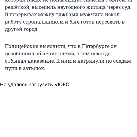
решёткой, выселила неугодного жильца через суд.
В перерывах между тяжбами мужчина искал
работу стропальщиком и был готов переехать в
другой город.
Полицейские выяснили, что в Петербурге он
возобновил общение с теми, с кем некогда
отбывал наказание. К ним и нагрянули по следам
пули в затылок.
Не удалось загрузить VIQEO