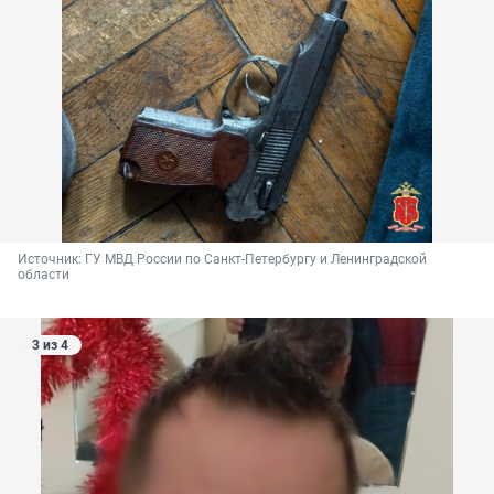
Источник: 
ГУ МВД России по Санкт-Петербургу и Ленинградской 
области
3 из 4