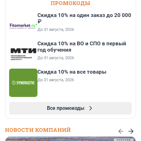
ПРОМОКОДЫ
Скидка 10% на один заказ до 20 000
₽
До 31 августа, 2026
Скидка 10% на ВО и СПО в первый
год обучения
До 31 августа, 2026
Скидка 10% на все товары
До 31 августа, 2026
Все промокоды
НОВОСТИ КОМПАНИЙ