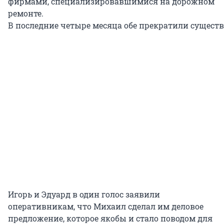
фирмами, специализировавшимися на дорожном
ремонте.
В последние четыре месяца обе прекратили существ
Игорь и Эдуард в один голос заявили
оперативникам, что Михаил сделал им деловое
предложение, которое якобы и стало поводом для