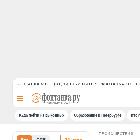
ФОНТАНКА SUP
(ОТ)ЛИЧНЫЙ ПИТЕР
ФОНТАНКА ГО
С
Куда пойти на выходных
Образование в Петербурге
Кто 
ПРОИСШЕСТВИЯ