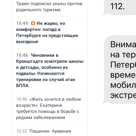
Трамп подписал указы против
родильного туризма
10:49
Не жарко, но
комфортно: погода в
Петербурге на предстоящие
выходные
10:46
Чиновники в
Кронштадте осмотрели школы
и детсады, особенно их
подвалы. Начинаются
тренировки на случай атак
БПЛА
10:40
«Жить хочется в любом
возрасте». Екатерине
требуется помощь в борьбе с
редким заболеванием
10:33
Пашинян: Армения