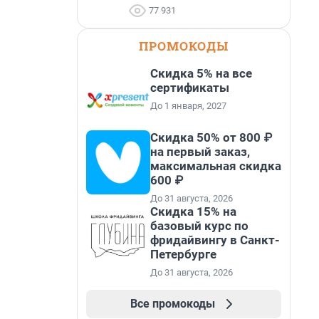
77 931
ПРОМОКОДЫ
Скидка 5% на все
сертификаты
До 1 января, 2027
Скидка 50% от 800 ₽
на первый заказ,
максимальная скидка
600 ₽
До 31 августа, 2026
Скидка 15% на
базовый курс по
фридайвингу в Санкт-
Петербурге
До 31 августа, 2026
Все промокоды