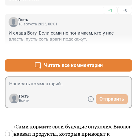
+1
–0
Гость
18 августа 2025, 00:01
И слава Богу. Если сами не понимаем, кто у нас 
власть, пусть хоть враги подскажут.
+1
–0
Читать все комментарии
Гость
Отправить
Войти
«Сами кормите свои будущие опухоли». Биолог
1
назвал продукты, которые приводят к