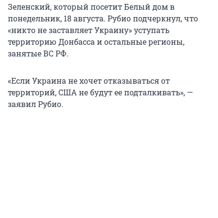
Зеленский, который посетит Белый дом в
понедельник,
18 августа
. Рубио подчеркнул, что
«никто не заставляет Украину» уступать
территорию Донбасса и остальные регионы,
занятые ВС РФ.
«Если Украина не хочет отказываться от
территорий, США не будут ее подталкивать», —
заявил Рубио.