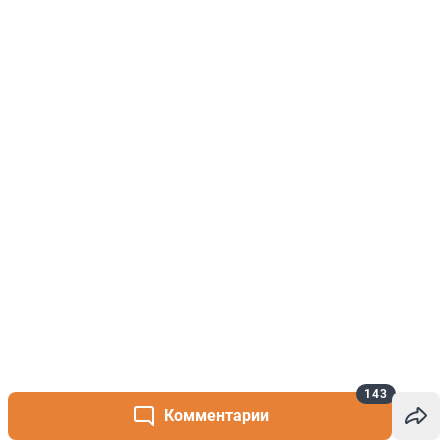
143
Комментарии