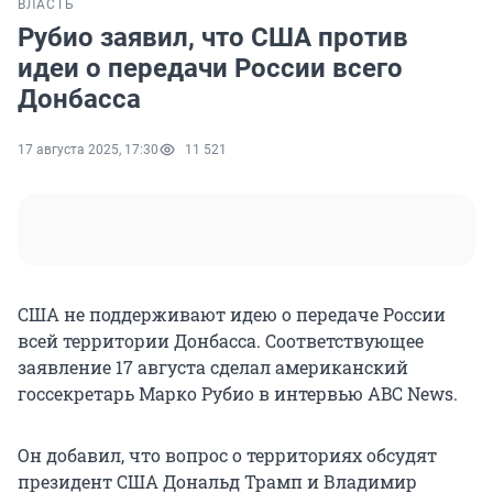
ВЛАСТЬ
Рубио заявил, что США против
идеи о передачи России всего
Донбасса
17 августа 2025, 17:30
11 521
США не поддерживают идею о передаче России
всей территории Донбасса. Соответствующее
заявление 17 августа сделал американский
госсекретарь Марко Рубио в интервью ABC News.
Он добавил, что вопрос о территориях обсудят
президент США Дональд Трамп и Владимир