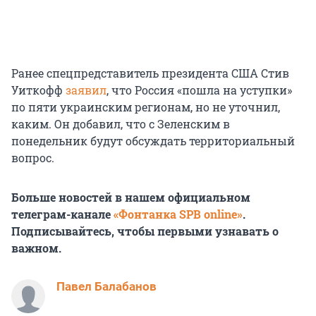
Ранее спецпредставитель президента США Стив
Уиткофф
заявил
, что Россия «пошла на уступки»
по пяти украинским регионам, но не уточнил,
каким. Он добавил, что с Зеленским в
понедельник будут обсуждать территориальный
вопрос.
Больше новостей в нашем официальном
телеграм-канале
«Фонтанка SPB online»
.
Подписывайтесь, чтобы первыми узнавать о
важном.
Павел Балабанов