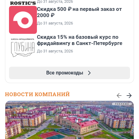
До 31 августа, 2026
Скидка 500 ₽ на первый заказ от
2000 ₽
До 31 августа, 2026
Скидка 15% на базовый курс по
фридайвингу в Санкт-Петербурге
До 31 августа, 2026
Все промокоды
НОВОСТИ КОМПАНИЙ