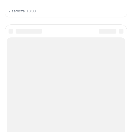
7 августа, 18:00