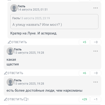
Гость
14 августа 2025, 01:51
Гость
13 августа 2025, 23:19
А улицу назвать? Или мост? )
Кратер на Луне. И астероид.
+5
–0
ОТВЕТИТЬ
Гость
13 августа 2025, 19:28
какая 

щастия
+6
–0
ОТВЕТИТЬ
Гость
13 августа 2025, 19:28
есть более достойные люди, чем наркоманы
+29
–1
ОТВЕТИТЬ
1