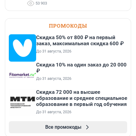
53 903
ПРОМОКОДЫ
Скидка 50% от 800 ₽ на первый
заказ, максимальная скидка 600 ₽
До 31 августа, 2026
Скидка 10% на один заказ до 20 000
₽
До 31 августа, 2026
Скидка 72 000 на высшее
образование и среднее специальное
образование в первый год обучения
До 31 августа, 2026
Все промокоды