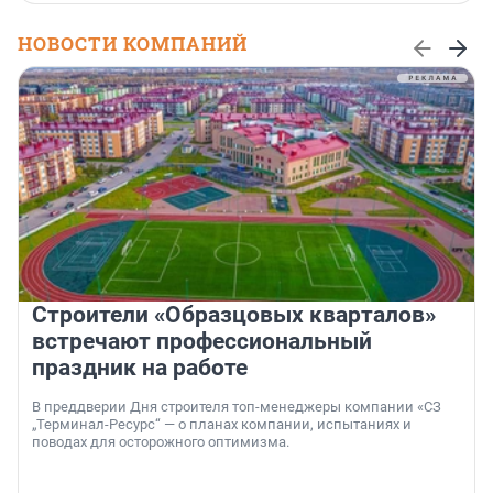
НОВОСТИ КОМПАНИЙ
Строители «Образцовых кварталов»
встречают профессиональный
праздник на работе
В преддверии Дня строителя топ-менеджеры компании «СЗ
„Терминал-Ресурс“ — о планах компании, испытаниях и
поводах для осторожного оптимизма.