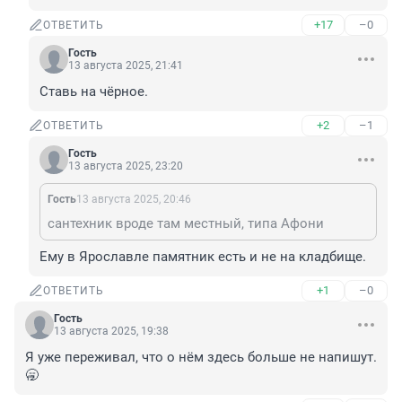
+17
–0
ОТВЕТИТЬ
Гость
13 августа 2025, 21:41
Ставь на чёрное.
+2
–1
ОТВЕТИТЬ
Гость
13 августа 2025, 23:20
Гость
13 августа 2025, 20:46
сантехник вроде там местный, типа Афони
Ему в Ярославле памятник есть и не на кладбище.
+1
–0
ОТВЕТИТЬ
Гость
13 августа 2025, 19:38
Я уже переживал, что о нём здесь больше не напишут. 
🥱