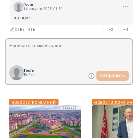
Гость
14 августа 2025, 01:51
он поэт
+2
–4
ОТВЕТИТЬ
Гость
Войти
Отправить
НОВОСТИ КОМПАНИЙ
НОВОСТИ КОМПАНИ