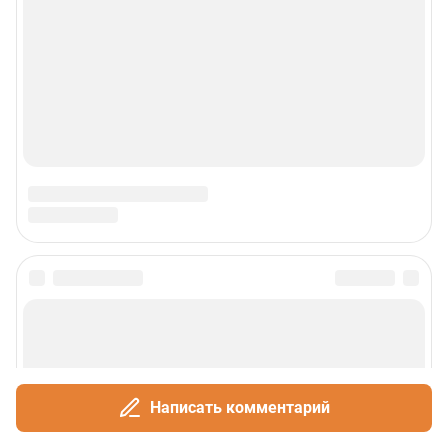
Написать комментарий