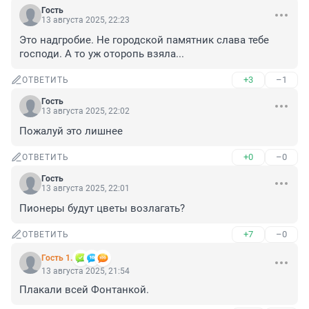
Гость
13 августа 2025, 22:23
Это надгробие. Не городской памятник слава тебе 
господи. А то уж оторопь взяла...
+3
–1
ОТВЕТИТЬ
Гость
13 августа 2025, 22:02
Пожалуй это лишнее
+0
–0
ОТВЕТИТЬ
Гость
13 августа 2025, 22:01
Пионеры будут цветы возлагать?
+7
–0
ОТВЕТИТЬ
Гость 1.
13 августа 2025, 21:54
Плакали всей Фонтанкой.