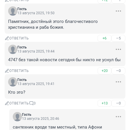
ОТВЕТИТЬ
Гость
13 августа 2025, 19:50
Памятник, достйный этого благочестивого 
христианина и раба божия.
+6
–5
ОТВЕТИТЬ
Гость
13 августа 2025, 19:44
4747 без такой новости сегодня бы никто не уснул бы
+20
–0
ОТВЕТИТЬ
Гость
13 августа 2025, 19:41
Кто это?
+13
–0
ОТВЕТИТЬ
3
Гость
13 августа 2025, 20:46
сантехник вроде там местный, типа Афони