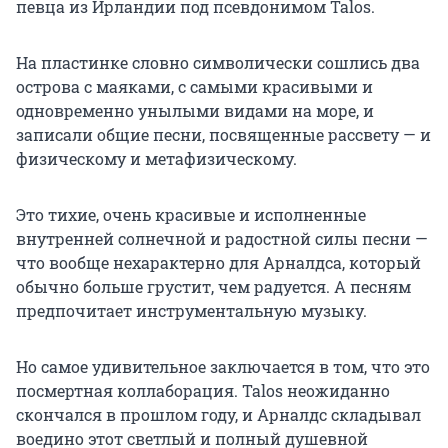
певца из Ирландии под псевдонимом Talos.
На пластинке словно символически сошлись два
острова с маяками, с самыми красивыми и
одновременно унылыми видами на море, и
записали общие песни, посвященные рассвету — и
физическому и метафизическому.
Это тихие, очень красивые и исполненные
внутренней солнечной и радостной силы песни —
что вообще нехарактерно для Арналдса, который
обычно больше грустит, чем радуется. А песням
предпочитает инструментальную музыку.
Но самое удивительное заключается в том, что это
посмертная коллаборация. Talos неожиданно
скончался в прошлом году, и Арналдс складывал
воедино этот светлый и полный душевной