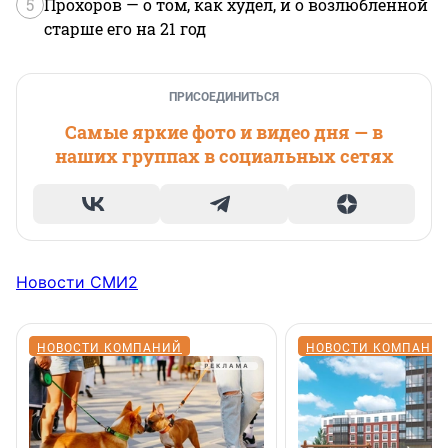
5
Прохоров — о том, как худел, и о возлюбленной
старше его на 21 год
ПРИСОЕДИНИТЬСЯ
Самые яркие фото и видео дня — в
наших группах в социальных сетях
Новости СМИ2
НОВОСТИ КОМПАНИЙ
НОВОСТИ КОМПАНИ