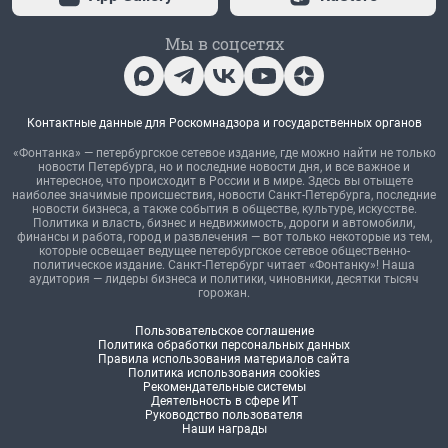
Мы в соцсетях
Контактные данные для Роскомнадзора и государственных органов
«Фонтанка» — петербургское сетевое издание, где можно найти не только
новости Петербурга, но и последние новости дня, и все важное и
интересное, что происходит в России и в мире. Здесь вы отыщете
наиболее значимые происшествия, новости Санкт-Петербурга, последние
новости бизнеса, а также события в обществе, культуре, искусстве.
Политика и власть, бизнес и недвижимость, дороги и автомобили,
финансы и работа, город и развлечения — вот только некоторые из тем,
которые освещает ведущее петербургское сетевое общественно-
политическое издание. Санкт-Петербург читает «Фонтанку»! Наша
аудитория — лидеры бизнеса и политики, чиновники, десятки тысяч
горожан.
Пользовательское соглашение
Политика обработки персональных данных
Правила использования материалов сайта
Политика использования cookies
Рекомендательные системы
Деятельность в сфере ИТ
Руководство пользователя
Наши награды