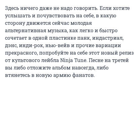
Здесь ничего даже не надо говорить. Если хотите
услышать и почувствовать на себе, в какую
сторону движется сейчас молодая
альтернативная музыка, как легко и быстро
сочетает в одной пластинке панк, индастриал,
дэнс, инди-рок, нью-вейв и прочие вариации
прекрасного, попробуйте на себе этот новый релиз
от культового лейбла Ninja Tune. Песне на третей
вы либо отложите альбом навсегда, либо
втянетесь в новую армию фанатов.