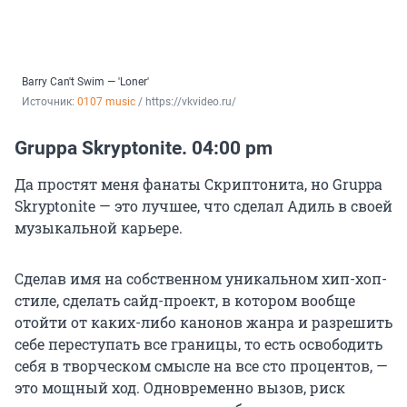
Barry Can't Swim — 'Loner'
Источник: 
0107 music
 / 
https://vkvideo.ru/
Gruppa Skryptonite. 04:00 pm
Да простят меня фанаты Скриптонита, но Gruppa
Skryptonite — это лучшее, что сделал Адиль в своей
музыкальной карьере.
Сделав имя на собственном уникальном хип-хоп-
стиле, сделать сайд-проект, в котором вообще
отойти от каких-либо канонов жанра и разрешить
себе переступать все границы, то есть освободить
себя в творческом смысле на все сто процентов, —
это мощный ход. Одновременно вызов, риск