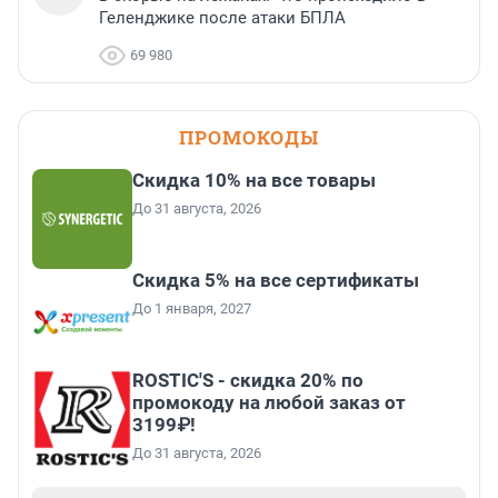
Геленджике после атаки БПЛА
69 980
ПРОМОКОДЫ
Скидка 10% на все товары
До 31 августа, 2026
Скидка 5% на все сертификаты
До 1 января, 2027
ROSTIC'S - скидка 20% по
промокоду на любой заказ от
3199₽!
До 31 августа, 2026