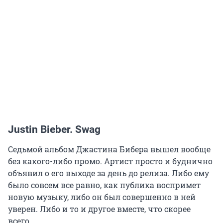
Justin Bieber. Swag
Седьмой альбом Джастина Бибера вышел вообще
без какого-либо промо. Артист просто и буднично
объявил о его выходе за день до релиза. Либо ему
было совсем все равно, как публика воспримет
новую музыку, либо он был совершенно в ней
уверен. Либо и то и другое вместе, что скорее
всего.