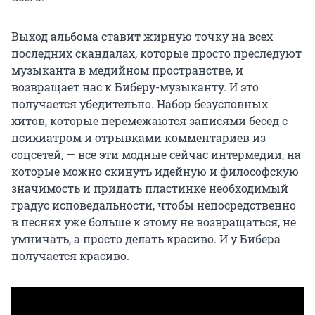
Выход альбома ставит жирную точку на всех
последних скандалах, которые просто преследуют
музыканта в медийном пространстве, и
возвращает нас к Биберу-музыканту. И это
получается убедительно. Набор безусловных
хитов, которые перемежаются записями бесед с
психиатром и отрывками комментариев из
соцсетей, — все эти модные сейчас интермедии, на
которые можно скинуть идейную и философскую
значимость и придать пластинке необходимый
градус исповедальности, чтобы непосредственно
в песнях уже больше к этому не возвращаться, не
умничать, а просто делать красиво. И у Бибера
получается красиво.