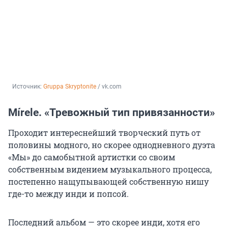
Источник: 
Gruppa Skryptonite
 / vk.com
Mírele. «Тревожный тип привязанности»
Проходит интереснейший творческий путь от
половины модного, но скорее однодневного дуэта
«Мы» до самобытной артистки со своим
собственным видением музыкального процесса,
постепенно нащупывающей собственную нишу
где-то между инди и попсой.
Последний альбом — это скорее инди, хотя его