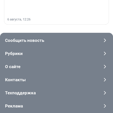
6 августа, 12:26
Сообщить новость
Рубрики
О сайте
Контакты
Техподдержка
Реклама