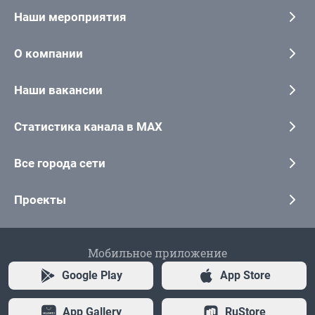
Наши мероприятия
О компании
Наши вакансии
Статистика канала в MAX
Все города сети
Проекты
Мобильное приложение
Google Play
App Store
App Gallery
RuStore