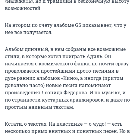
«налажать», но и трамплин в бесконечную высоту
возможностей.
На втором по счету альбоме GS показывает, что у
нее все получается.
Альбом длинный, в нем собраны все возможные
стили, в которые хотел поиграть Адиль. Он
начинается с космического фанка, но почти сразу
продолжается простейшими прото-песнями в
духе ранних альбомов «Кино», а иногда (притом
довольно часто) новые песни напоминают
произведения Леонида Федорова. И по музыке, и
по странности кустарных аранжировок, и даже по
простым наивным текстам.
Кстати, о текстах. На пластинке — о чудо! — есть
несколько прямо внятных и понятных песен. Но в