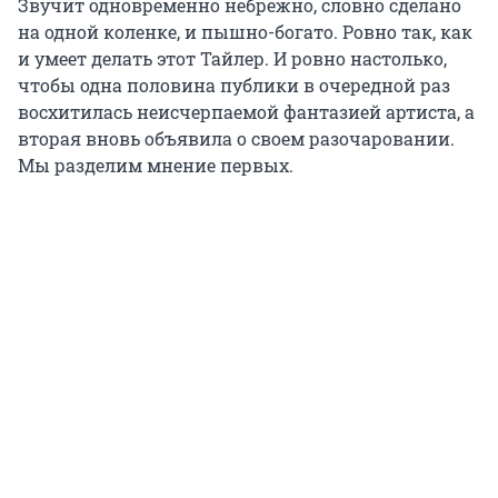
Звучит одновременно небрежно, словно сделано
на одной коленке, и пышно-богато. Ровно так, как
и умеет делать этот Тайлер. И ровно настолько,
чтобы одна половина публики в очередной раз
восхитилась неисчерпаемой фантазией артиста, а
вторая вновь объявила о своем разочаровании.
Мы разделим мнение первых.