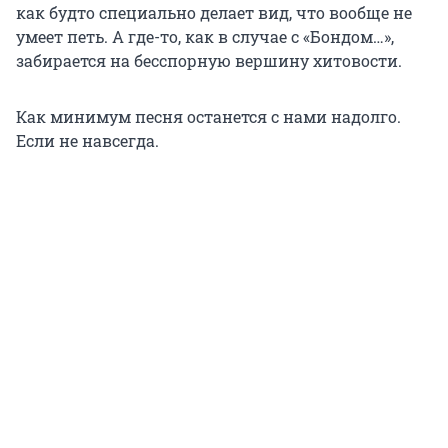
как будто специально делает вид, что вообще не
умеет петь. А где-то, как в случае с «Бондом…»,
забирается на бесспорную вершину хитовости.
Как минимум песня останется с нами надолго.
Если не навсегда.