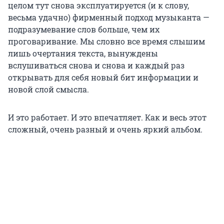
целом тут снова эксплуатируется (и к слову,
весьма удачно) фирменный подход музыканта —
подразумевание слов больше, чем их
проговаривание. Мы словно все время слышим
лишь очертания текста, вынуждены
вслушиваться снова и снова и каждый раз
открывать для себя новый бит информации и
новой слой смысла.
И это работает. И это впечатляет. Как и весь этот
сложный, очень разный и очень яркий альбом.