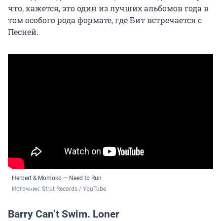
что, кажется, это один из лучших альбомов года в
том особого рода формате, где Бит встречается с
Песней.
Herbert & Momoko — Need to Run
Источник: 
Strut Records / YouTube
Barry Can’t Swim. Loner