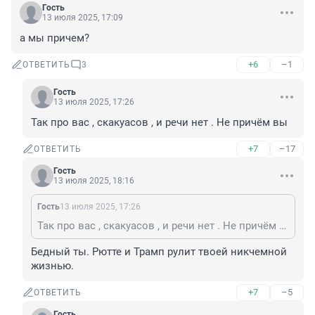
Гость
13 июля 2025, 17:09
а мы причем?
+6
–1
ОТВЕТИТЬ
3
Гость
13 июля 2025, 17:26
Так про вас , скакуасов , и речи нет . Не причём вы
+7
–17
ОТВЕТИТЬ
Гость
13 июля 2025, 18:16
Гость
13 июля 2025, 17:26
Так про вас , скакуасов , и речи нет . Не причём вы
Бедный ты. Рютте и Трамп рулит твоей никчемной 
жизнью.
+7
–5
ОТВЕТИТЬ
Гость