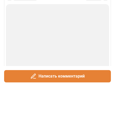
Написать комментарий