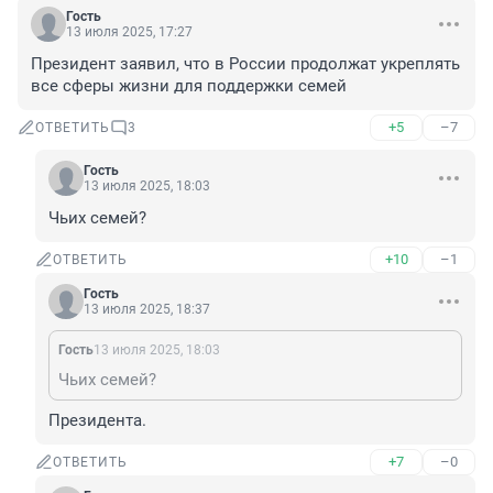
Гость
13 июля 2025, 17:27
Президент заявил, что в России продолжат укреплять 
все сферы жизни для поддержки семей
+5
–7
ОТВЕТИТЬ
3
Гость
13 июля 2025, 18:03
Чьих семей?
+10
–1
ОТВЕТИТЬ
Гость
13 июля 2025, 18:37
Гость
13 июля 2025, 18:03
Чьих семей?
Президента.
+7
–0
ОТВЕТИТЬ