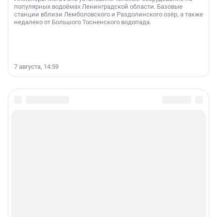
популярных водоёмах Ленинградской области. Базовые
станции вблизи Лемболовского и Раздолинского озёр, а также
недалеко от Большого Тосненского водопада.
7 августа, 14:59