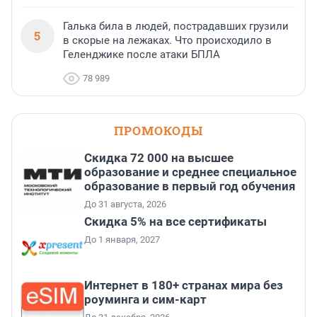
Галька била в людей, пострадавших грузили
5
в скорые на лежаках. Что происходило в
Геленджике после атаки БПЛА
78 989
ПРОМОКОДЫ
Скидка 72 000 на высшее
образование и среднее специальное
образование в первый год обучения
До 31 августа, 2026
Скидка 5% на все сертификаты
До 1 января, 2027
Интернет в 180+ странах мира без
роуминга и сим-карт