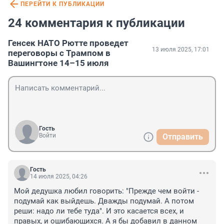
ПЕРЕЙТИ К ПУБЛИКАЦИИ
24 комментария к публикации
Генсек НАТО Рютте проведет
13 июля 2025, 17:01
переговоры с Трампом в
Вашингтоне 14–15 июля
Гость
Войти
Отправить
Гость
14 июля 2025, 04:26
Мой дедушка любил говорить: "Прежде чем войти - 
подумай как выйдешь. Дважды подумай. А потом 
реши: надо ли тебе туда". И это касается всех, и 
правых, и ошибающихся. А я бы добавил в данном 