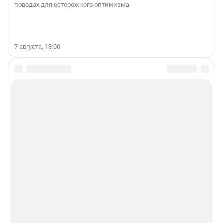
поводах для осторожного оптимизма.
7 августа, 18:00