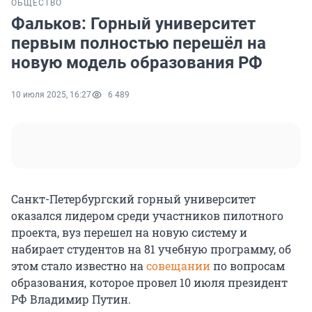
ОБЩЕСТВО
Фальков: Горный университет
первым полностью перешёл на
новую модель образования РФ
10 июля 2025, 16:27
6 489
Санкт-Петербургский горный университет
оказался лидером среди участников пилотного
проекта, вуз перешел на новую систему и
набирает студентов на 81 учебную программу, об
этом стало известно на
совещании
по вопросам
образования, которое провел 10 июля президент
РФ Владимир Путин.