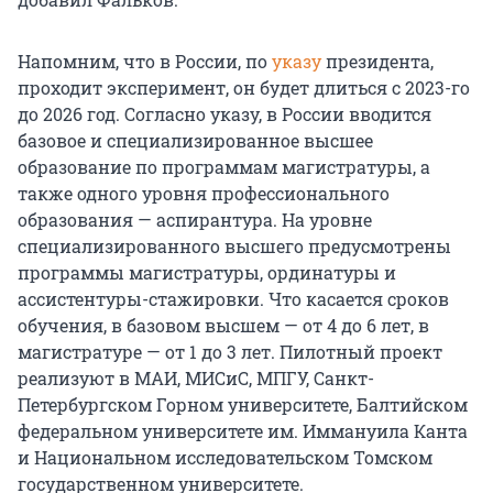
Напомним, что в России, по
указу
президента,
проходит эксперимент, он будет длиться с 2023-го
до 2026 год. Согласно указу, в России вводится
базовое и специализированное высшее
образование по программам магистратуры, а
также одного уровня профессионального
образования — аспирантура. На уровне
специализированного высшего предусмотрены
программы магистратуры, ординатуры и
ассистентуры-стажировки. Что касается сроков
обучения, в базовом высшем — от 4 до 6 лет, в
магистратуре — от 1 до 3 лет. Пилотный проект
реализуют в МАИ, МИСиС, МПГУ, Санкт-
Петербургском Горном университете, Балтийском
федеральном университете им. Иммануила Канта
и Национальном исследовательском Томском
государственном университете.