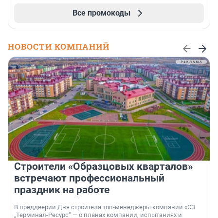
Все промокоды
НОВОСТИ КОМПАНИЙ
Строители «Образцовых кварталов»
встречают профессиональный
праздник на работе
В преддверии Дня строителя топ-менеджеры компании «СЗ
„Терминал-Ресурс“ — о планах компании, испытаниях и