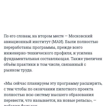
По его словам, на втором месте — Московский
авиационный институт (МАИ). Были полностью
переработаны программы, прежде всего
инженерно-технического профиля, и усилена
фундаментальная составляющая. Также увеличен
объём практики в том числе, связанный с
рынком труда.
«Мы сейчас планируем эту программу расширить,
с тем чтобы по окончании пилотного проекта
полностью всю систему высшего образования
перевести, что называется, на новые рельсы», —
добавил Фальков.