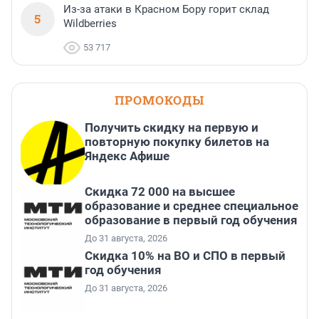
Из-за атаки в Красном Бору горит склад
5
Wildberries
53 717
ПРОМОКОДЫ
Получить скидку на первую и
повторную покупку билетов на
Яндекс Афише
Скидка 72 000 на высшее
образование и среднее специальное
образование в первый год обучения
До 31 августа, 2026
Скидка 10% на ВО и СПО в первый
год обучения
До 31 августа, 2026