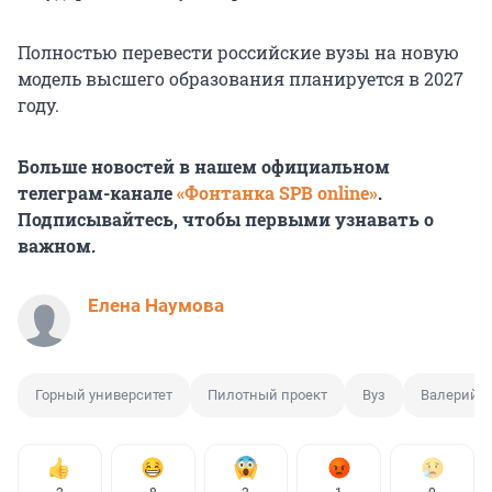
Полностью перевести российские вузы на новую
модель высшего образования планируется в 2027
году.
Больше новостей в нашем официальном
телеграм-канале
«Фонтанка SPB online»
.
Подписывайтесь, чтобы первыми узнавать о
важном.
Елена Наумова
Горный университет
Пилотный проект
Вуз
Валерий 