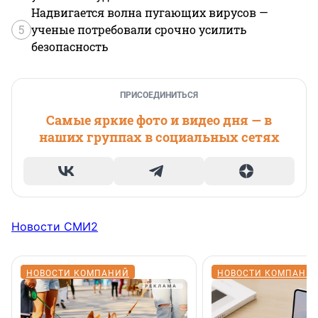
Надвигается волна пугающих вирусов —
5
ученые потребовали срочно усилить
безопасность
ПРИСОЕДИНИТЬСЯ
Самые яркие фото и видео дня — в
наших группах в социальных сетях
Новости СМИ2
НОВОСТИ КОМПАНИЙ
НОВОСТИ КОМПАНИ