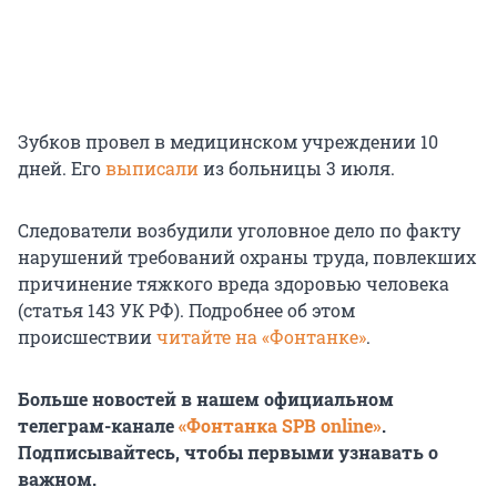
Зубков провел в медицинском учреждении 10
дней. Его
выписали
из больницы
3 июля
.
Следователи возбудили уголовное дело по факту
нарушений требований охраны труда, повлекших
причинение тяжкого вреда здоровью человека
(
статья 143
УК РФ). Подробнее об этом
происшествии
читайте на «Фонтанке»
.
Больше новостей в нашем официальном
телеграм-канале
«Фонтанка SPB online»
.
Подписывайтесь, чтобы первыми узнавать о
важном.