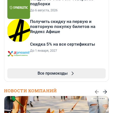
подборки
До 6 августа, 2026
Получить скидку на первую и
повторную покупку билетов на
Яндекс Афише
Скидка 5% на все сертификаты
До 1 января, 2027
Все промокоды
НОВОСТИ КОМПАНИЙ