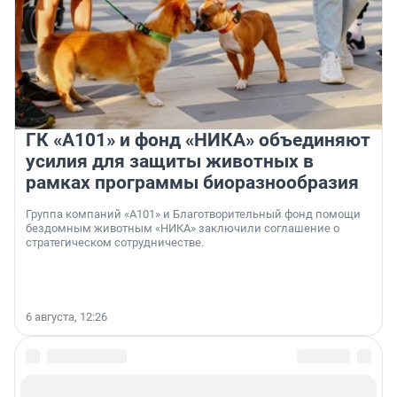
ГК «А101» и фонд «НИКА» объединяют
усилия для защиты животных в
рамках программы биоразнообразия
Группа компаний «А101» и Благотворительный фонд помощи
бездомным животным «НИКА» заключили соглашение о
стратегическом сотрудничестве.
6 августа, 12:26