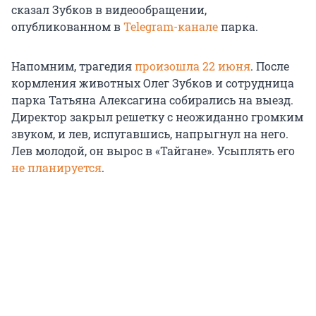
сказал Зубков в видеообращении,
опубликованном в
Telegram-канале
парка.
Напомним, трагедия
произошла 22 июня
. После
кормления животных Олег Зубков и сотрудница
парка Татьяна Алексагина собирались на выезд.
Директор закрыл решетку с неожиданно громким
звуком, и лев, испугавшись, напрыгнул на него.
Лев молодой, он вырос в «Тайгане». Усыплять его
не планируется
.