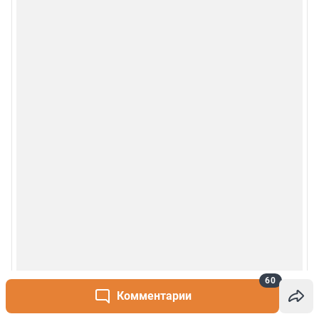
60
Комментарии