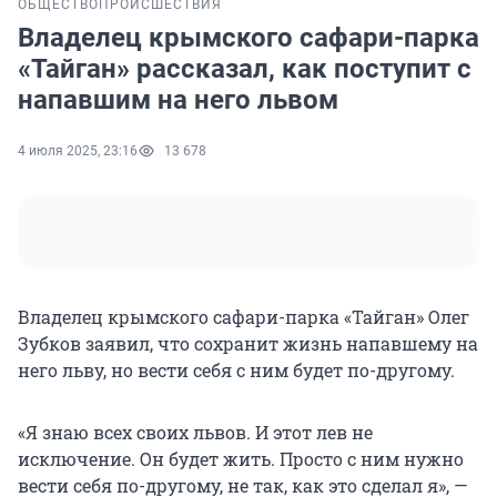
ОБЩЕСТВО
ПРОИСШЕСТВИЯ
Владелец крымского сафари-парка
«Тайган» рассказал, как поступит с
напавшим на него львом
4 июля 2025, 23:16
13 678
Владелец крымского сафари-парка «Тайган» Олег
Зубков заявил, что сохранит жизнь напавшему на
него льву, но вести себя с ним будет по-другому.
«Я знаю всех своих львов. И этот лев не
исключение. Он будет жить. Просто с ним нужно
вести себя по-другому, не так, как это сделал я», —