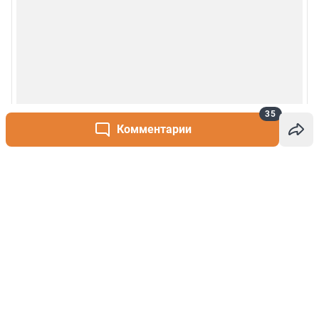
35
Комментарии
Написать комментарий