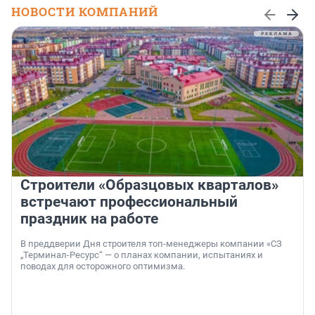
НОВОСТИ КОМПАНИЙ
Строители «Образцовых кварталов»
встречают профессиональный
праздник на работе
В преддверии Дня строителя топ-менеджеры компании «СЗ
„Терминал-Ресурс“ — о планах компании, испытаниях и
поводах для осторожного оптимизма.