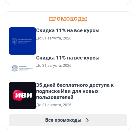
ПРОМОКОДЫ
Скидка 11% на все курсы
До 31 августа, 2026
Скидка 11% на все курсы
До 31 августа, 2026
35 дней бесплатного доступа к
подписке Иви для новых
пользователей
До 31 августа, 2026
Все промокоды