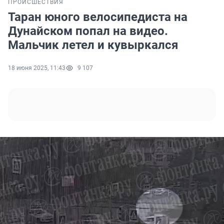
ПРОИСШЕСТВИЯ
Таран юного велосипедиста на
Дунайском попал на видео.
Мальчик летел и кувыркался
18 июня 2025, 11:43
9 107