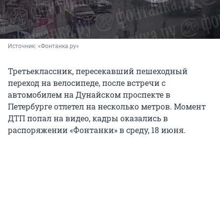
Источник: 
«Фонтанка.ру»
Третьеклассник, пересекавший пешеходный
переход на велосипеде, после встречи с
автомобилем на Дунайском проспекте в
Петербурге отлетел на несколько метров. Момент
ДТП попал на видео, кадры оказались в
распоряжении «Фонтанки» в среду,
18 июня
.