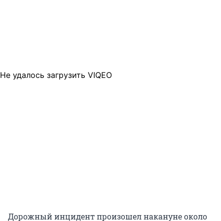
Не удалось загрузить VIQEO
Дорожный инцидент произошел накануне около