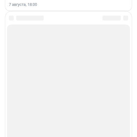
7 августа, 18:00