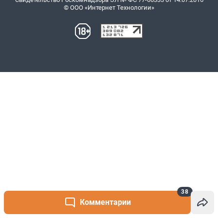
38
Комментарии