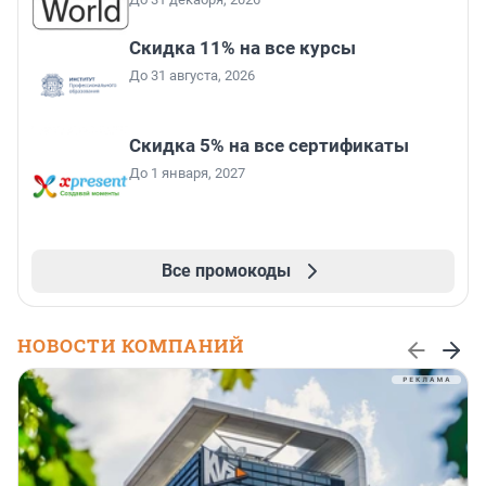
Скидка 11% на все курсы
До 31 августа, 2026
Скидка 5% на все сертификаты
До 1 января, 2027
Все промокоды
НОВОСТИ КОМПАНИЙ