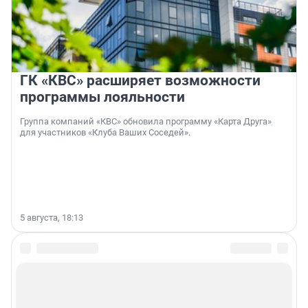
ГК «КВС» расширяет возможности
программы лояльности
Группа компаний «КВС» обновила программу «Карта Друга»
для участников «Клуба Ваших Соседей».
5 августа, 18:13