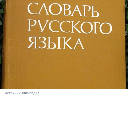
Источник: 
Википедия