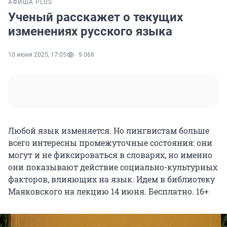
АФИША PLUS
Ученый расскажет о текущих
изменениях русского языка
10 июня 2025, 17:05
9 068
Любой язык изменяется. Но лингвистам больше
всего интересны промежуточные состояния: они
могут и не фиксироваться в словарях, но именно
они показывают действие социально-культурных
факторов, влияющих на язык. Идем в библиотеку
Маяковского на лекцию 14 июня. Бесплатно. 16+