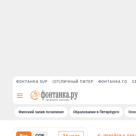
ФОНТАНКА SUP
(ОТ)ЛИЧНЫЙ ПИТЕР
ФОНТАНКА ГО
С
Финский залив позеленел
Образование в Петербурге
Осн