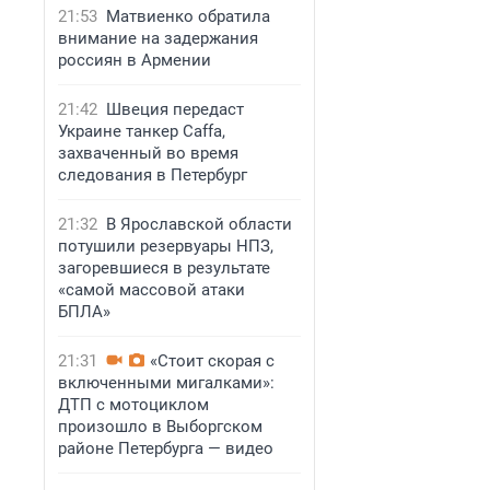
21:53
Матвиенко обратила
внимание на задержания
россиян в Армении
21:42
Швеция передаст
Украине танкер Caffa,
захваченный во время
следования в Петербург
21:32
В Ярославской области
потушили резервуары НПЗ,
загоревшиеся в результате
«самой массовой атаки
БПЛА»
21:31
«Стоит скорая с
включенными мигалками»:
ДТП с мотоциклом
произошло в Выборгском
районе Петербурга — видео