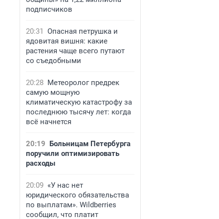
подписчиков
20:31
Опасная петрушка и
ядовитая вишня: какие
растения чаще всего путают
со съедобными
20:28
Метеоролог предрек
самую мощную
климатическую катастрофу за
последнюю тысячу лет: когда
всё начнется
20:19
Больницам Петербурга
поручили оптимизировать
расходы
20:09
«У нас нет
юридического обязательства
по выплатам». Wildberries
сообщил, что платит