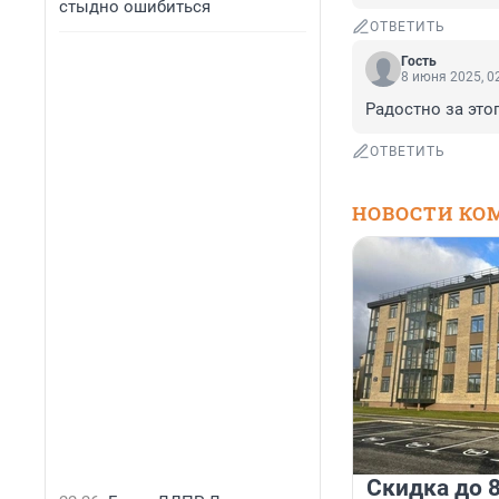
стыдно ошибиться
ОТВЕТИТЬ
Гость
8 июня 2025, 0
Радостно за этог
ОТВЕТИТЬ
НОВОСТИ КО
Скидка до 8