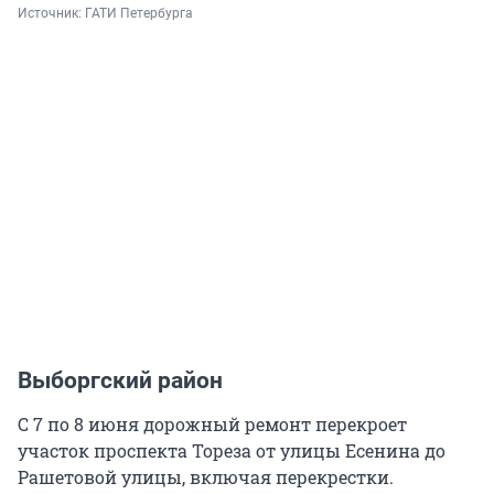
Источник: 
ГАТИ Петербурга
Выборгский район
С 7 по 8 июня дорожный ремонт перекроет
участок проспекта Тореза от улицы Есенина до
Рашетовой улицы, включая перекрестки.