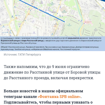
Источник: 
ГАТИ Петербурга
Также напомним, что до 9 июня ограничено
движение по Расстанной улице от Боровой улицы
до Расстанного проезда, включая перекрестки.
Больше новостей в нашем официальном
телеграм-канале
«Фонтанка SPB online»
.
Подписывайтесь, чтобы первыми узнавать о