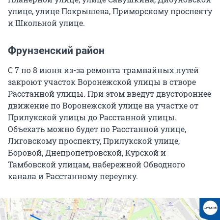
улице, улице Покрышева, Приморскому проспекту
и Школьной улице.
Фрунзенский район
С 7 по 8 июня из-за ремонта трамвайных путей
закроют участок Воронежской улицы в створе
Расстанной улицы. При этом введут двустороннее
движение по Воронежской улице на участке от
Прилукской улицы до Расстанной улицы.
Объехать можно будет по Расстанной улице,
Лиговскому проспекту, Прилукской улице,
Боровой, Днепропетровской, Курской и
Тамбовской улицам, набережной Обводного
канала и Расстанному переулку.