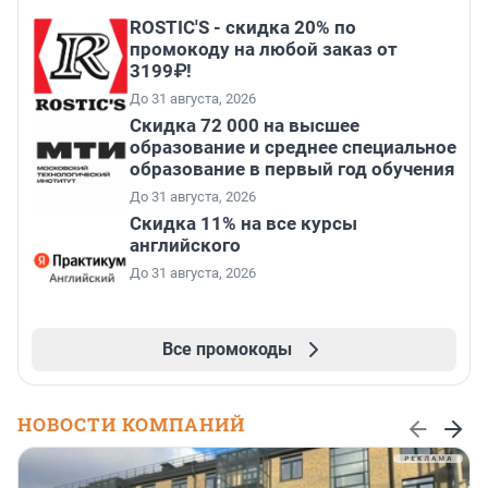
ROSTIC'S - скидка 20% по
промокоду на любой заказ от
3199₽!
До 31 августа, 2026
Скидка 72 000 на высшее
образование и среднее специальное
образование в первый год обучения
До 31 августа, 2026
Скидка 11% на все курсы
английского
До 31 августа, 2026
Все промокоды
НОВОСТИ КОМПАНИЙ