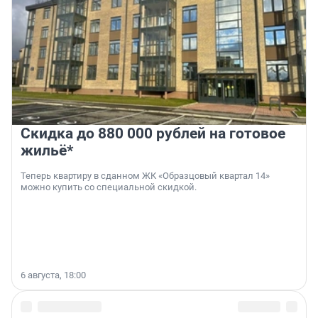
Скидка до 880 000 рублей на готовое
жильё*
Теперь квартиру в сданном ЖК «Образцовый квартал 14»
можно купить со специальной скидкой.
6 августа, 18:00