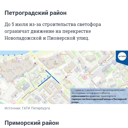
Петроградский район
До 5 июля из-за строительства светофора
ограничат движение на перекрестке
Новоладожской и Пионерской улиц.
Источник: 
ГАТИ Петербурга
Приморский район