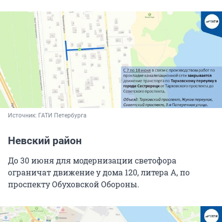
Источник: 
ГАТИ Петербурга
Невский район
До 30 июня для модернизации светофора
ограничат движение у дома 120, литера А, по
проспекту Обуховской Обороны.