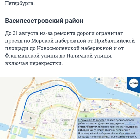
Петербурга.
Василеостровский район
До 31 августа из-за ремонта дороги ограничат
проезд по Морской набережной от Прибалтийской
площади до Новосмоленской набережной и от
Флагманской улицы до Наличной улицы,
включая перекрестки.