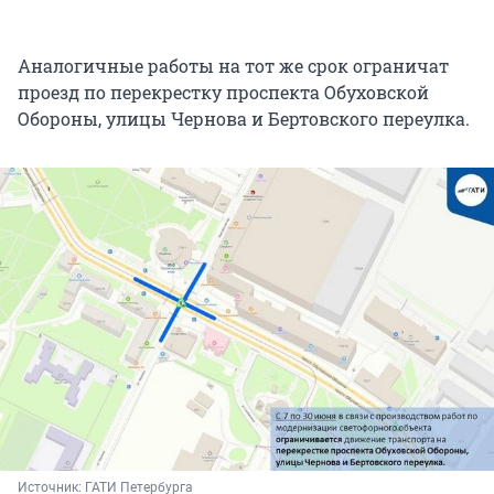
Аналогичные работы на тот же срок ограничат
проезд по перекрестку проспекта Обуховской
Обороны, улицы Чернова и Бертовского переулка.
Источник: 
ГАТИ Петербурга