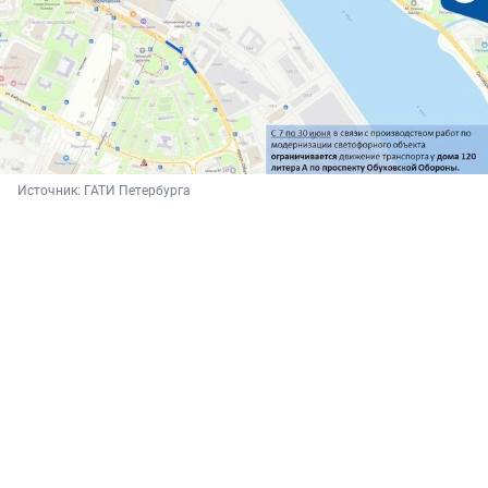
Источник: 
ГАТИ Петербурга