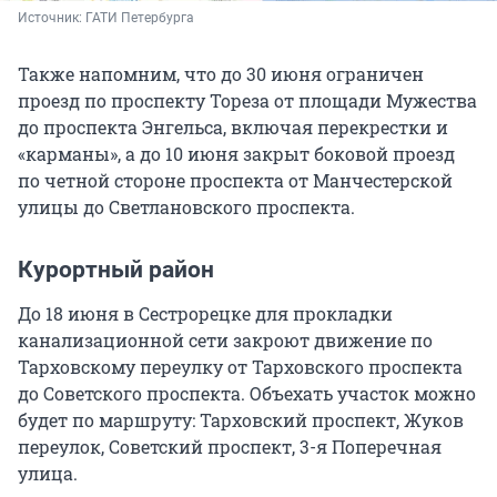
Источник: 
ГАТИ Петербурга
Также напомним, что до 30 июня ограничен
проезд по проспекту Тореза от площади Мужества
до проспекта Энгельса, включая перекрестки и
«карманы», а до 10 июня закрыт боковой проезд
по четной стороне проспекта от Манчестерской
улицы до Светлановского проспекта.
Курортный район
До 18 июня в Сестрорецке для прокладки
канализационной сети закроют движение по
Тарховскому переулку от Тарховского проспекта
до Советского проспекта. Объехать участок можно
будет по маршруту: Тарховский проспект, Жуков
переулок, Советский проспект, 3-я Поперечная
улица.