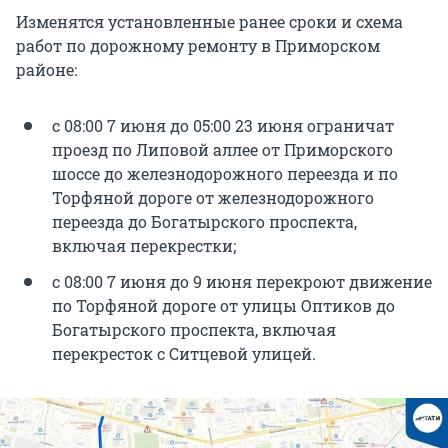
Изменятся установленные ранее сроки и схема
работ по дорожному ремонту в Приморском
районе:
с 08:00 7 июня до 05:00 23 июня ограничат
проезд по Липовой аллее от Приморского
шоссе до железнодорожного переезда и по
Торфяной дороге от железнодорожного
переезда до Богатырского проспекта,
включая перекрестки;
с 08:00 7 июня до 9 июня перекроют движение
по Торфяной дороге от улицы Оптиков до
Богатырского проспекта, включая
перекресток с Ситцевой улицей.